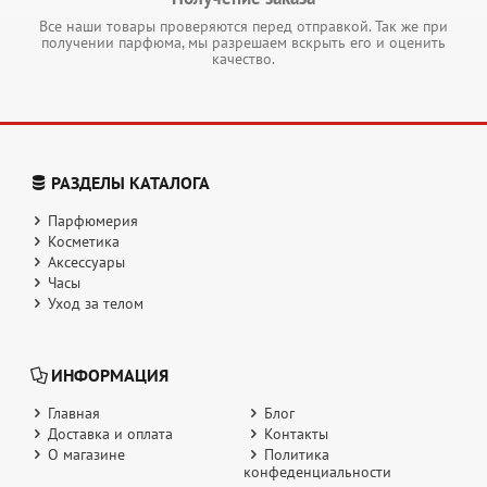
Все наши товары проверяются перед отправкой. Так же при
получении парфюма, мы разрешаем вскрыть его и оценить
качество.
РАЗДЕЛЫ КАТАЛОГА
Парфюмерия
Косметика
Аксессуары
Часы
Уход за телом
ИНФОРМАЦИЯ
Главная
Блог
Доставка и оплата
Контакты
О магазине
Политика
конфеденциальности