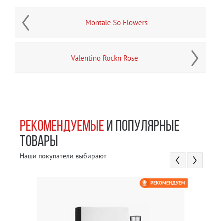
Montale So Flowers
Valentino Rockn Rose
РЕКОМЕНДУЕМЫЕ
И ПОПУЛЯРНЫЕ
ТОВАРЫ
Наши покупатели выбирают
РЕКОМЕНДУЕМ