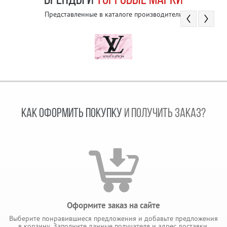
БРЕНДЫ И
ТОРГОВЫЕ МАРКИ
Представленные в каталоге производители
КАК ОФОРМИТЬ ПОКУПКУ
И ПОЛУЧИТЬ ЗАКАЗ?
Оформите заказ на сайте
Выберите понравившиеся предложения и добавьте предложения
в корзину. Заполните данные получателя и адрес доставки.