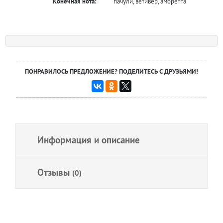
Конечная нота:
пачули, ветивер, амбретта
ПОНРАВИЛОСЬ ПРЕДЛОЖЕНИЕ? ПОДЕЛИТЕСЬ С ДРУЗЬЯМИ!
Информация и описание
Отзывы
(0)