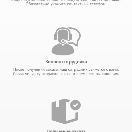
Обязательно укажите контактный телефон.
Звонок сотрудника
После получения заказа, наш сотрудник свяжется с вами.
Согласует дату отправки заказа и время его выполнения.
Получение заказа