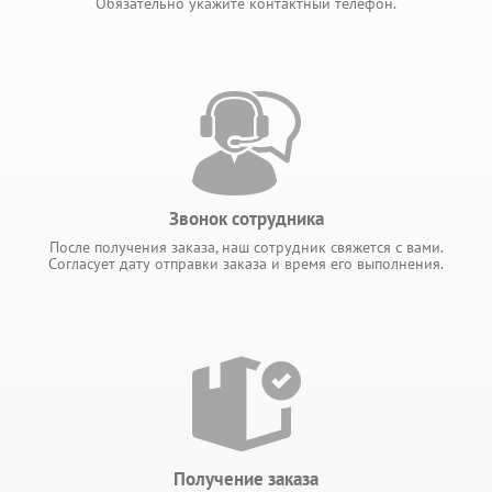
Обязательно укажите контактный телефон.
Звонок сотрудника
После получения заказа, наш сотрудник свяжется с вами.
Согласует дату отправки заказа и время его выполнения.
Получение заказа