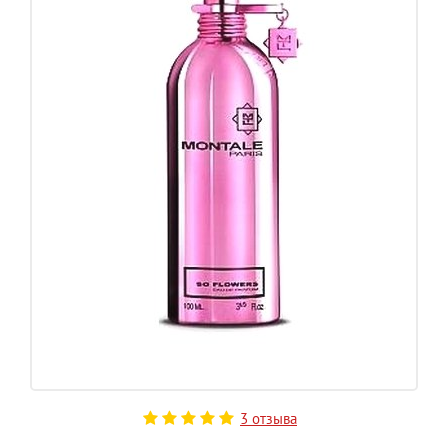
3 отзыва