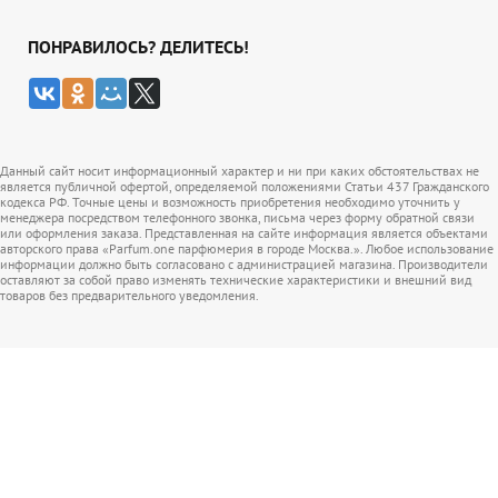
ПОНРАВИЛОСЬ? ДЕЛИТЕСЬ!
Данный сайт носит информационный характер и ни при каких обстоятельствах не
является публичной офертой, определяемой положениями Статьи 437 Гражданского
кодекса РФ. Точные цены и возможность приобретения необходимо уточнить у
менеджера посредством телефонного звонка, письма через форму обратной связи
или оформления заказа. Представленная на сайте информация является объектами
авторского права «Parfum.one парфюмерия в городе Москва.». Любое использование
информации должно быть согласовано с администрацией магазина. Производители
оставляют за собой право изменять технические характеристики и внешний вид
товаров без предварительного уведомления.