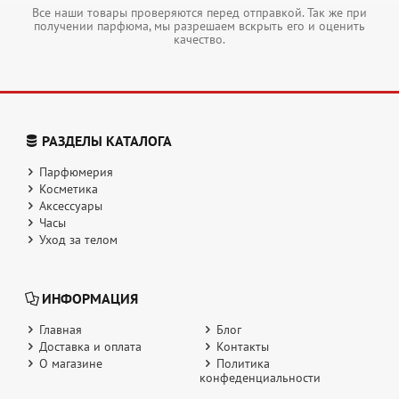
Все наши товары проверяются перед отправкой. Так же при
получении парфюма, мы разрешаем вскрыть его и оценить
качество.
РАЗДЕЛЫ КАТАЛОГА
Парфюмерия
Косметика
Аксессуары
Часы
Уход за телом
ИНФОРМАЦИЯ
Главная
Блог
Доставка и оплата
Контакты
О магазине
Политика
конфеденциальности