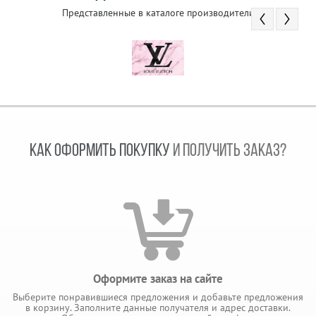
Представленные в каталоге производители
КАК ОФОРМИТЬ ПОКУПКУ
И ПОЛУЧИТЬ ЗАКАЗ?
Оформите заказ на сайте
Выберите понравившиеся предложения и добавьте предложения
в корзину. Заполните данные получателя и адрес доставки.