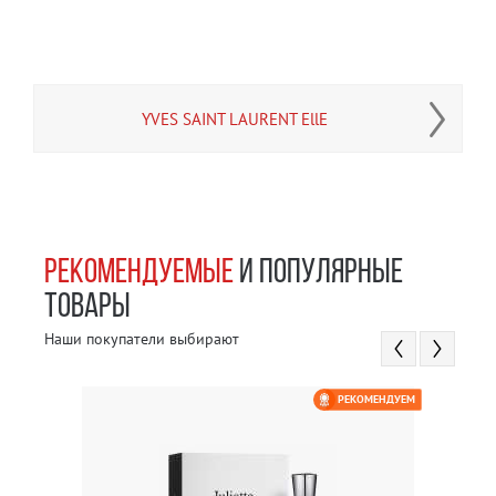
YVES SAINT LAURENT EllE
РЕКОМЕНДУЕМЫЕ
И ПОПУЛЯРНЫЕ
ТОВАРЫ
Наши покупатели выбирают
РЕКОМЕНДУЕМ