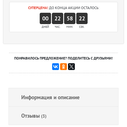
СУПЕРЦЕНА!
ДО КОНЦА АКЦИИ ОСТАЛОСЬ:
00
22
58
22
ДНЕЙ
ЧАС.
МИН.
СЕК.
ПОНРАВИЛОСЬ ПРЕДЛОЖЕНИЕ? ПОДЕЛИТЕСЬ С ДРУЗЬЯМИ!
Информация и описание
Отзывы
(3)