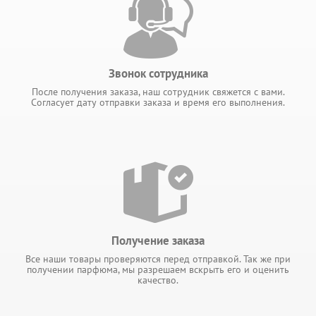
Звонок сотрудника
После получения заказа, наш сотрудник свяжется с вами.
Согласует дату отправки заказа и время его выполнения.
Получение заказа
Все наши товары проверяются перед отправкой. Так же при
получении парфюма, мы разрешаем вскрыть его и оценить
качество.