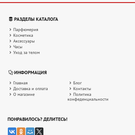
РАЗДЕЛЫ КАТАЛОГА
Парфюмерия
Косметика
Аксессуары
Часы
Уход за телом
ИНФОРМАЦИЯ
Главная
Блог
Доставка и оплата
Контакты
О магазине
Политика
конфеденциальности
ПОНРАВИЛОСЬ? ДЕЛИТЕСЬ!