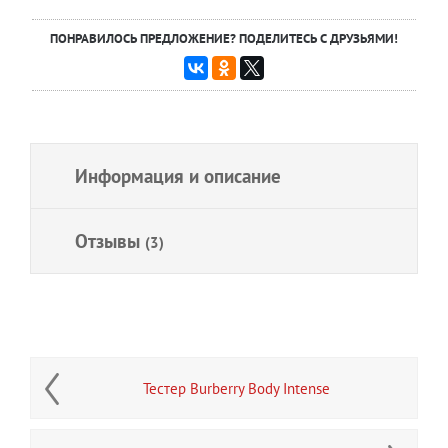
ПОНРАВИЛОСЬ ПРЕДЛОЖЕНИЕ? ПОДЕЛИТЕСЬ С ДРУЗЬЯМИ!
Информация и описание
Отзывы
(3)
Тестер Burberry Body Intense