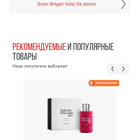
Tester Bvlgari Voile De Jasmin
РЕКОМЕНДУЕМЫЕ
И ПОПУЛЯРНЫЕ
ТОВАРЫ
Наши покупатели выбирают
РЕКОМЕНДУЕМ