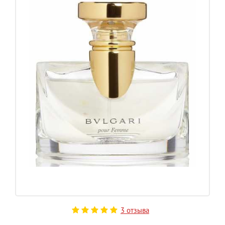
3 отзыва