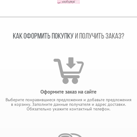
КАК ОФОРМИТЬ ПОКУПКУ
И ПОЛУЧИТЬ ЗАКАЗ?
Оформите заказ на сайте
Выберите понравившиеся предложения и добавьте предложения
в корзину. Заполните данные получателя и адрес доставки.
Обязательно укажите контактный телефон.