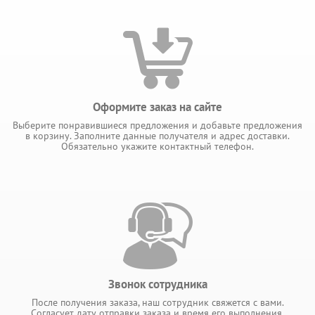
Оформите заказ на сайте
Выберите понравившиеся предложения и добавьте предложения
в корзину. Заполните данные получателя и адрес доставки.
Обязательно укажите контактный телефон.
Звонок сотрудника
После получения заказа, наш сотрудник свяжется с вами.
Согласует дату отправки заказа и время его выполнения.