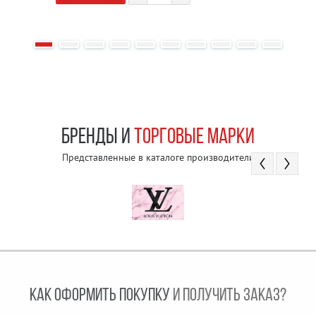
БРЕНДЫ И
ТОРГОВЫЕ МАРКИ
Представленные в каталоге производители
КАК ОФОРМИТЬ ПОКУПКУ
И ПОЛУЧИТЬ ЗАКАЗ?