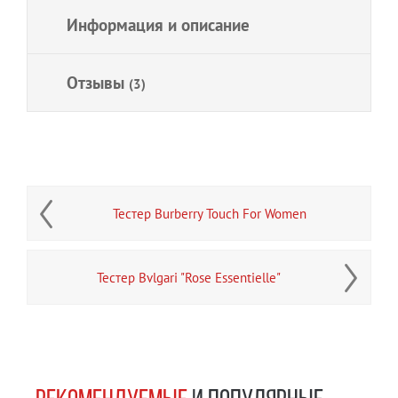
Информация и описание
Отзывы
(3)
Тестер Burberry Touch For Women
Тестер Bvlgari "Rose Essentielle"