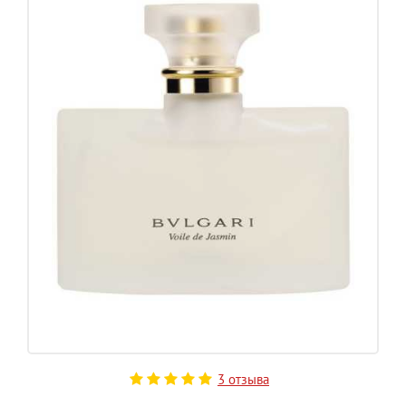
3 отзыва