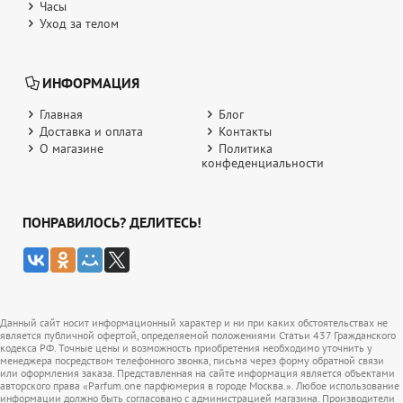
Часы
Уход за телом
ИНФОРМАЦИЯ
Главная
Блог
Доставка и оплата
Контакты
О магазине
Политика
конфеденциальности
ПОНРАВИЛОСЬ? ДЕЛИТЕСЬ!
Данный сайт носит информационный характер и ни при каких обстоятельствах не
является публичной офертой, определяемой положениями Статьи 437 Гражданского
кодекса РФ. Точные цены и возможность приобретения необходимо уточнить у
менеджера посредством телефонного звонка, письма через форму обратной связи
или оформления заказа. Представленная на сайте информация является объектами
авторского права «Parfum.one парфюмерия в городе Москва.». Любое использование
информации должно быть согласовано с администрацией магазина. Производители