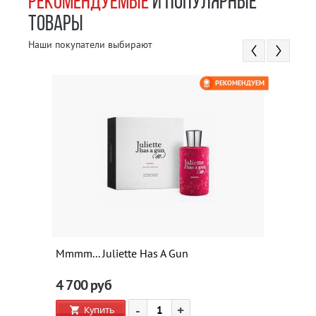
РЕКОМЕНДУЕМЫЕ
И ПОПУЛЯРНЫЕ
ТОВАРЫ
Наши покупатели выбирают
РЕКОМЕНДУЕМ
Mmmm... Juliette Has A Gun
4 700
руб
-
+
Купить