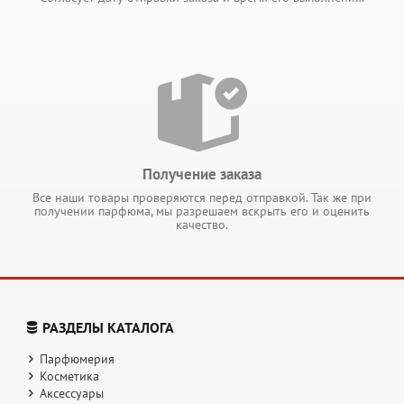
Получение заказа
Все наши товары проверяются перед отправкой. Так же при
получении парфюма, мы разрешаем вскрыть его и оценить
качество.
РАЗДЕЛЫ КАТАЛОГА
Парфюмерия
Косметика
Аксессуары