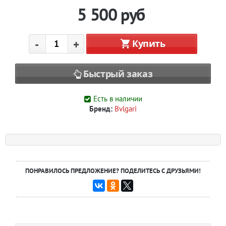
5 500
руб
-
+
Купить
Быстрый заказ
Есть в наличии
Бренд:
Bvlgari
ПОНРАВИЛОСЬ ПРЕДЛОЖЕНИЕ? ПОДЕЛИТЕСЬ С ДРУЗЬЯМИ!