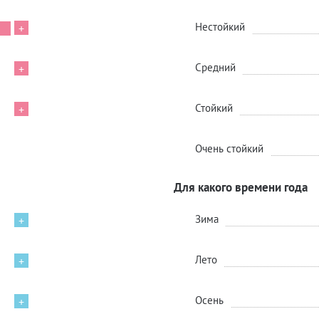
Нестойкий
+
Средний
+
Стойкий
+
Очень стойкий
Для какого времени года
Зима
+
Лето
+
Осень
+