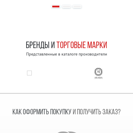
БРЕНДЫ И
ТОРГОВЫЕ МАРКИ
Представленные в каталоге производители
КАК ОФОРМИТЬ ПОКУПКУ
И ПОЛУЧИТЬ ЗАКАЗ?