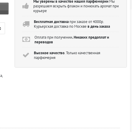
Мы уверены в качестве нашей парфюмерии
Мы
разрешаем вскрыть флакон и понюхать аромат при
курьере
Бесплатная доставка
при заказе от 4000р.
Курьерская доставка по Москве
в день заказа
Оплата при получении
. Никаких предоплат и
переводов
Высокое качество
. Только качественная
парфюмерия
а,