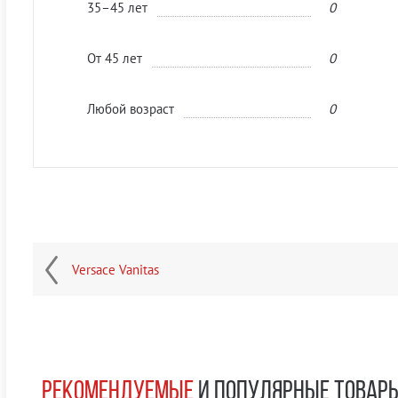
35–45 лет
0
От 45 лет
0
Любой возраст
0
Versace Vanitas
РЕКОМЕНДУЕМЫЕ
И ПОПУЛЯРНЫЕ ТОВАР