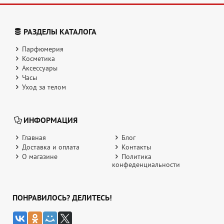
РАЗДЕЛЫ КАТАЛОГА
Парфюмерия
Косметика
Аксессуары
Часы
Уход за телом
ИНФОРМАЦИЯ
Главная
Блог
Доставка и оплата
Контакты
О магазине
Политика
конфеденциальности
ПОНРАВИЛОСЬ? ДЕЛИТЕСЬ!