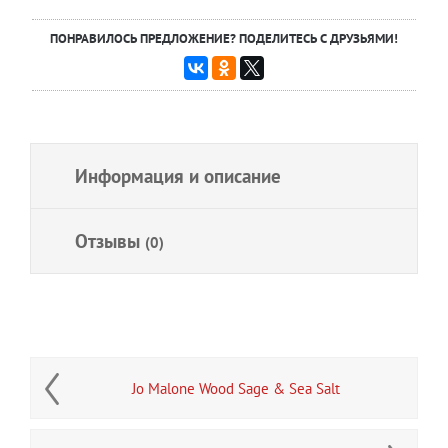
ПОНРАВИЛОСЬ ПРЕДЛОЖЕНИЕ? ПОДЕЛИТЕСЬ С ДРУЗЬЯМИ!
Информация и описание
Отзывы
(0)
Jo Malone Wood Sage & Sea Salt