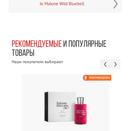
Jo Malone Wild Bluebell
РЕКОМЕНДУЕМЫЕ
И ПОПУЛЯРНЫЕ
ТОВАРЫ
Наши покупатели выбирают
РЕКОМЕНДУЕМ