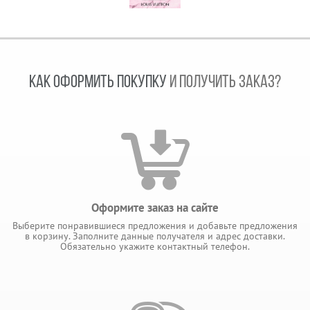
КАК ОФОРМИТЬ ПОКУПКУ
И ПОЛУЧИТЬ ЗАКАЗ?
Оформите заказ на сайте
Выберите понравившиеся предложения и добавьте предложения
в корзину. Заполните данные получателя и адрес доставки.
Обязательно укажите контактный телефон.