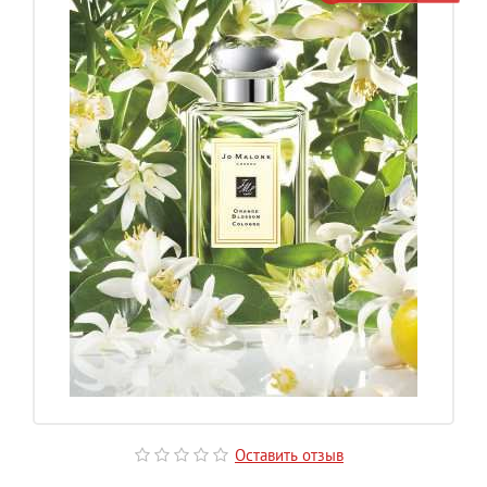
Оставить отзыв