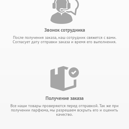
Звонок сотрудника
После получения заказа, наш сотрудник свяжется с вами.
Согласует дату отправки заказа и время его выполнения.
Получение заказа
Все наши товары проверяются перед отправкой. Так же при
получении парфюма, мы разрешаем вскрыть его и оценить
качество.