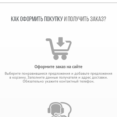
КАК ОФОРМИТЬ ПОКУПКУ
И ПОЛУЧИТЬ ЗАКАЗ?
Оформите заказ на сайте
Выберите понравившиеся предложения и добавьте предложения
в корзину. Заполните данные получателя и адрес доставки.
Обязательно укажите контактный телефон.