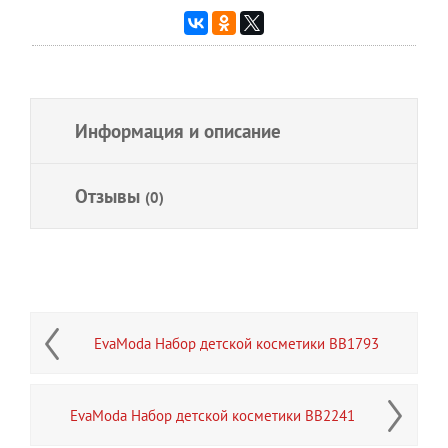
Информация и описание
Отзывы
(0)
EvaModa Набор детской косметики BB1793
EvaModa Набор детской косметики BB2241