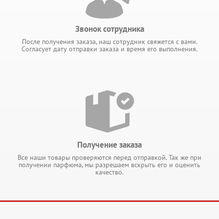
Звонок сотрудника
После получения заказа, наш сотрудник свяжется с вами.
Согласует дату отправки заказа и время его выполнения.
Получение заказа
Все наши товары проверяются перед отправкой. Так же при
получении парфюма, мы разрешаем вскрыть его и оценить
качество.