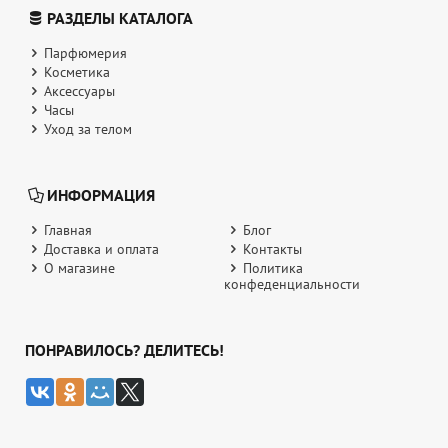
РАЗДЕЛЫ КАТАЛОГА
Парфюмерия
Косметика
Аксессуары
Часы
Уход за телом
ИНФОРМАЦИЯ
Главная
Блог
Доставка и оплата
Контакты
О магазине
Политика
конфеденциальности
ПОНРАВИЛОСЬ? ДЕЛИТЕСЬ!