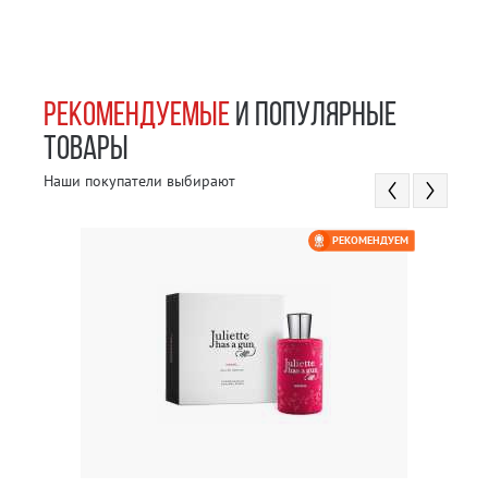
РЕКОМЕНДУЕМЫЕ
И ПОПУЛЯРНЫЕ
ТОВАРЫ
Наши покупатели выбирают
РЕКОМЕНДУЕМ