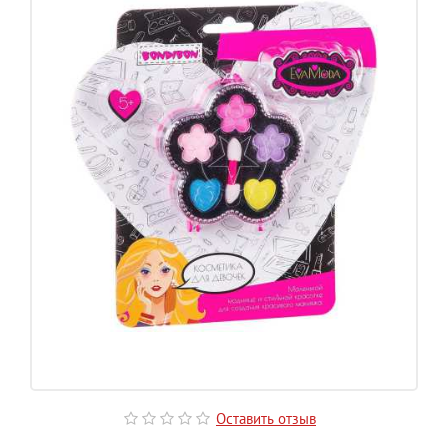
Оставить отзыв