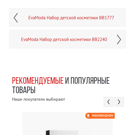
EvaModa Набор детской косметики BB1777
EvaModa Набор детской косметики BB2240
РЕКОМЕНДУЕМЫЕ
И ПОПУЛЯРНЫЕ
ТОВАРЫ
Наши покупатели выбирают
РЕКОМЕНДУЕМ