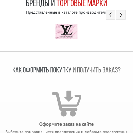
БРЕНДЫ И
ТОРГОВЫЕ МАРКИ
Представленные в каталоге производители
КАК ОФОРМИТЬ ПОКУПКУ
И ПОЛУЧИТЬ ЗАКАЗ?
Оформите заказ на сайте
Выберите понравившиеся предложения и добавьте предложения