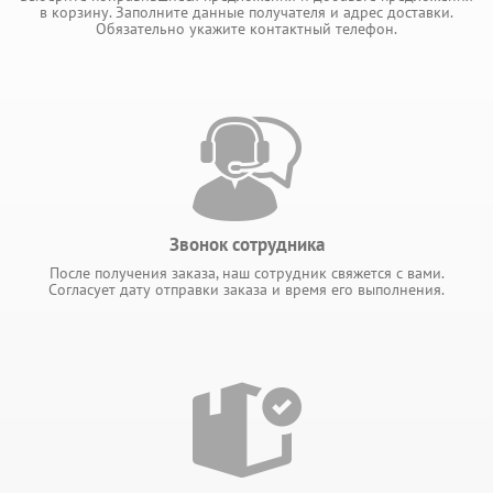
в корзину. Заполните данные получателя и адрес доставки.
Обязательно укажите контактный телефон.
Звонок сотрудника
После получения заказа, наш сотрудник свяжется с вами.
Согласует дату отправки заказа и время его выполнения.