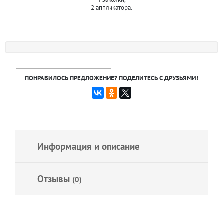
2 аппликатора.
ПОНРАВИЛОСЬ ПРЕДЛОЖЕНИЕ? ПОДЕЛИТЕСЬ С ДРУЗЬЯМИ!
Информация и описание
Отзывы
(0)