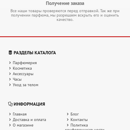
Получение заказа
Все наши товары проверяются перед отправкой. Так же при
получении парфюма, мы разрешаем вскрыть его и оценить
качество.
РАЗДЕЛЫ КАТАЛОГА
Парфюмерия
Косметика
Аксессуары
Часы
Уход за телом
ИНФОРМАЦИЯ
Главная
Блог
Доставка и оплата
Контакты
О магазине
Политика
конфеденциальности