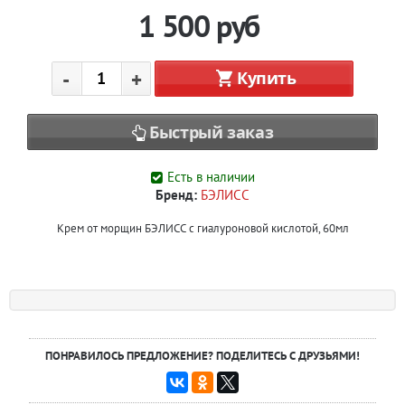
1 500
руб
-
+
Купить
Быстрый заказ
Есть в наличии
Бренд:
БЭЛИСС
Крем от морщин БЭЛИСС с гиалуроновой кислотой, 60мл
ПОНРАВИЛОСЬ ПРЕДЛОЖЕНИЕ? ПОДЕЛИТЕСЬ С ДРУЗЬЯМИ!