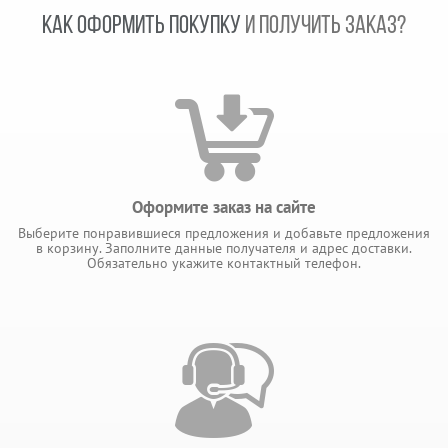
КАК ОФОРМИТЬ ПОКУПКУ
И ПОЛУЧИТЬ ЗАКАЗ?
Оформите заказ на сайте
Выберите понравившиеся предложения и добавьте предложения
в корзину. Заполните данные получателя и адрес доставки.
Обязательно укажите контактный телефон.