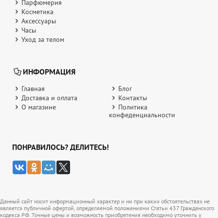
Парфюмерия
Косметика
Аксессуары
Часы
Уход за телом
ИНФОРМАЦИЯ
Главная
Блог
Доставка и оплата
Контакты
О магазине
Политика
конфеденциальности
ПОНРАВИЛОСЬ? ДЕЛИТЕСЬ!
Данный сайт носит информационный характер и ни при каких обстоятельствах не
является публичной офертой, определяемой положениями Статьи 437 Гражданского
кодекса РФ. Точные цены и возможность приобретения необходимо уточнить у