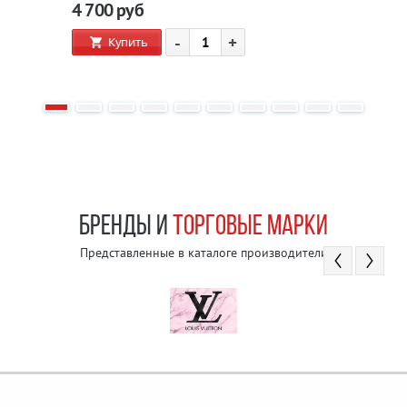
4 700
руб
-
+
Купить
БРЕНДЫ И
ТОРГОВЫЕ МАРКИ
Представленные в каталоге производители