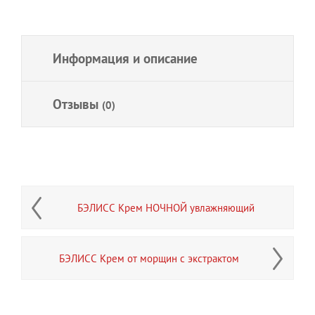
Информация и описание
Отзывы
(0)
БЭЛИСС Крем НОЧНОЙ увлажняющий
БЭЛИСС Крем от морщин с экстрактом