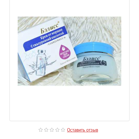
Оставить отзыв