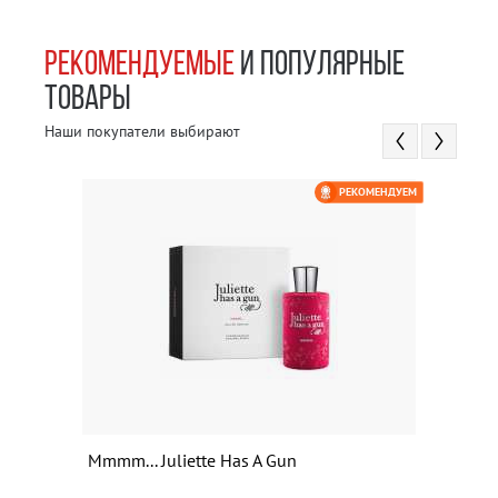
РЕКОМЕНДУЕМЫЕ
И ПОПУЛЯРНЫЕ
ТОВАРЫ
Наши покупатели выбирают
РЕКОМЕНДУЕМ
Mmmm... Juliette Has A Gun