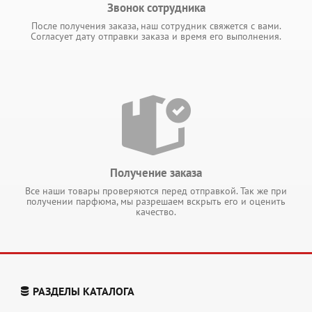
Звонок сотрудника
После получения заказа, наш сотрудник свяжется с вами.
Согласует дату отправки заказа и время его выполнения.
Получение заказа
Все наши товары проверяются перед отправкой. Так же при
получении парфюма, мы разрешаем вскрыть его и оценить
качество.
РАЗДЕЛЫ КАТАЛОГА