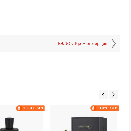
БЭЛИСС Крем от морщин
РЕКОМЕНДУЕМ
РЕКОМЕНДУЕМ