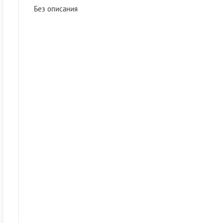
Без описания