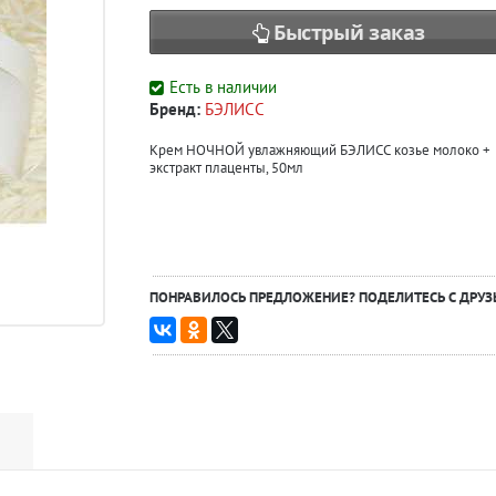
Быстрый заказ
Есть в наличии
Бренд:
БЭЛИСС
Крем НОЧНОЙ увлажняющий БЭЛИСС козье молоко +
экстракт плаценты, 50мл
ПОНРАВИЛОСЬ ПРЕДЛОЖЕНИЕ? ПОДЕЛИТЕСЬ С ДРУЗ