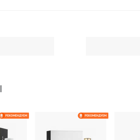
Ы
РЕКОМЕНДУЕМ
РЕКОМЕНДУЕМ