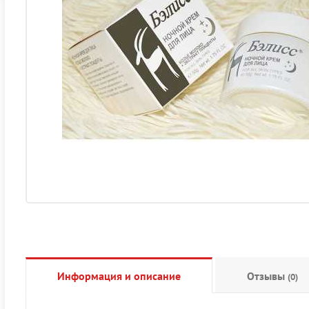
Информация и описание
Отзывы
(0)