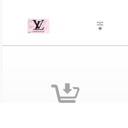
Оформите заказ на сайте
Выберите понравившиеся предложения и добавьте
предложения в корзину. Заполните данные