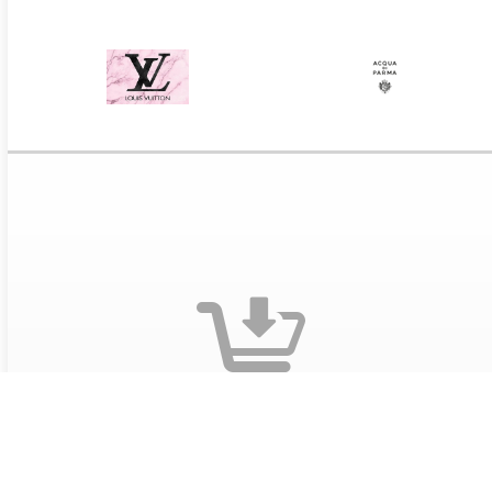
Оформите заказ на сайте
Выберите понравившиеся предложения и добавьте
предложения в корзину. Заполните данные
получателя и адрес доставки. Обязательно укажите