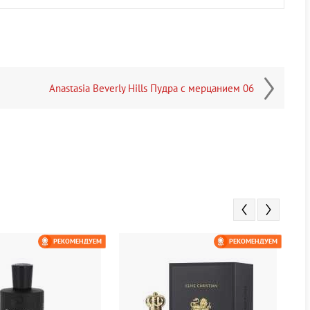
Anastasia Beverly Hills Пудра с мерцанием 06
РЕКОМЕНДУЕМ
РЕКОМЕНДУЕМ