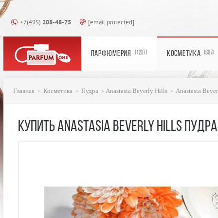
+7(495)
208-48-75
[email protected]
ПАРФЮМЕРИЯ
КОСМЕТИКА
(1207)
(697)
Главная
Косметика
Пудра
Anastasia Beverly Hills
Anastasia Bever
КУПИТЬ ANASTASIA BEVERLY HILLS ПУДРА