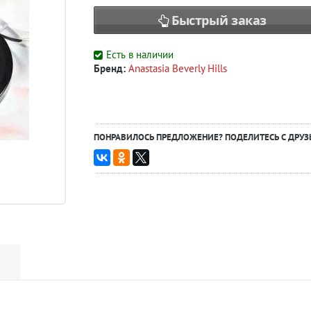
Быстрый заказ
Есть в наличии
Бренд:
Anastasia Beverly Hills
ПОНРАВИЛОСЬ ПРЕДЛОЖЕНИЕ? ПОДЕЛИТЕСЬ С ДРУЗ