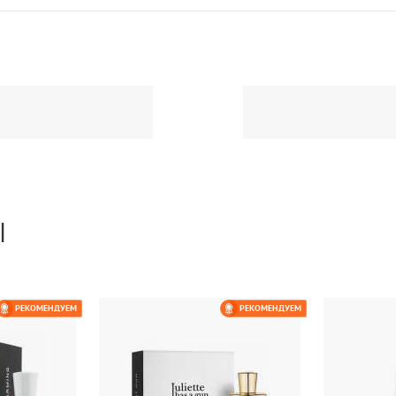
Ы
РЕКОМЕНДУЕМ
РЕКОМЕНДУЕМ