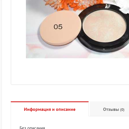
Информация и описание
Отзывы
(0)
Без описания