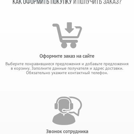
КАК ОФОРМИТЬ ПОКУПКУ
И ПОЛУЧИТЬ ЗАКАЗ?
Оформите заказ на сайте
Выберите понравившиеся предложения и добавьте предложения
в корзину. Заполните данные получателя и адрес доставки.
Обязательно укажите контактный телефон.
Звонок сотрудника