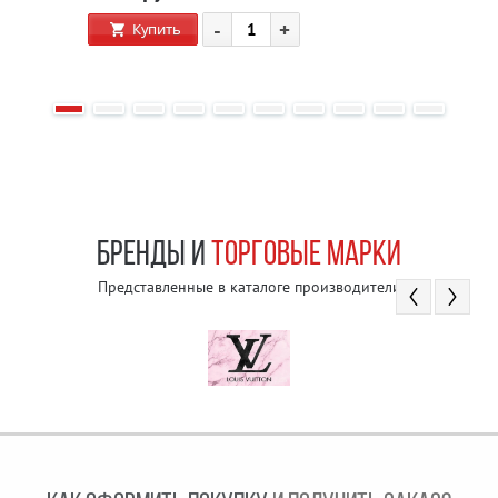
-
+
Купить
БРЕНДЫ И
ТОРГОВЫЕ МАРКИ
Представленные в каталоге производители