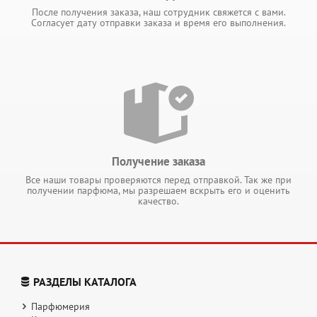
После получения заказа, наш сотрудник свяжется с вами.
Согласует дату отправки заказа и время его выполнения.
Получение заказа
Все наши товары проверяются перед отправкой. Так же при
получении парфюма, мы разрешаем вскрыть его и оценить
качество.
РАЗДЕЛЫ КАТАЛОГА
Парфюмерия