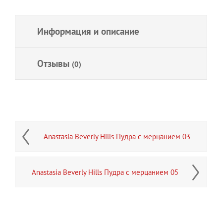
Информация и описание
Отзывы
(0)
Anastasia Beverly Hills Пудра с мерцанием 03
Anastasia Beverly Hills Пудра с мерцанием 05