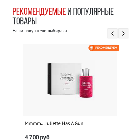
РЕКОМЕНДУЕМЫЕ
И ПОПУЛЯРНЫЕ
ТОВАРЫ
Наши покупатели выбирают
РЕКОМЕНДУЕМ
Mmmm... Juliette Has A Gun
4 700
руб