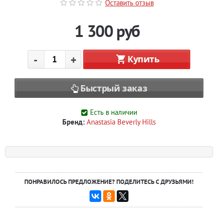
Оставить отзыв
1 300
руб
-
+
Купить
Быстрый заказ
Есть в наличии
Бренд:
Anastasia Beverly Hills
ПОНРАВИЛОСЬ ПРЕДЛОЖЕНИЕ? ПОДЕЛИТЕСЬ С ДРУЗЬЯМИ!