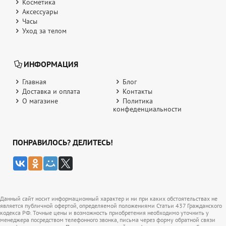
Косметика
Аксессуары
Часы
Уход за телом
ИНФОРМАЦИЯ
Главная
Блог
Доставка и оплата
Контакты
О магазине
Политика
конфеденциальности
ПОНРАВИЛОСЬ? ДЕЛИТЕСЬ!
Данный сайт носит информационный характер и ни при каких обстоятельствах не
является публичной офертой, определяемой положениями Статьи 437 Гражданского
кодекса РФ. Точные цены и возможность приобретения необходимо уточнить у
менеджера посредством телефонного звонка, письма через форму обратной связи