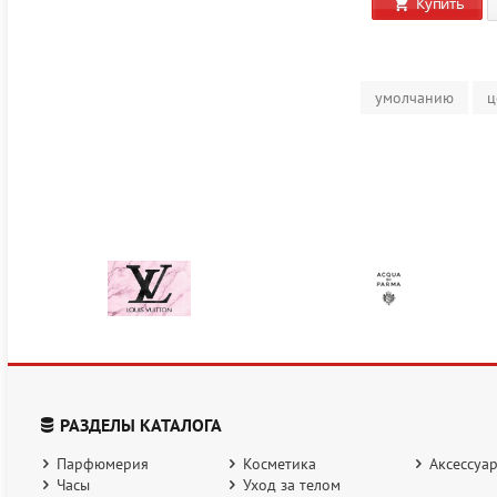
Купить
умолчанию
ц
РАЗДЕЛЫ КАТАЛОГА
Парфюмерия
Косметика
Аксессуа
Часы
Уход за телом