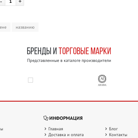
-
+
ене
названию
БРЕНДЫ И
ТОРГОВЫЕ МАРКИ
Представленные в каталоге производители
ИНФОРМАЦИЯ
ры
Главная
Блог
Доставка и оплата
Контакты