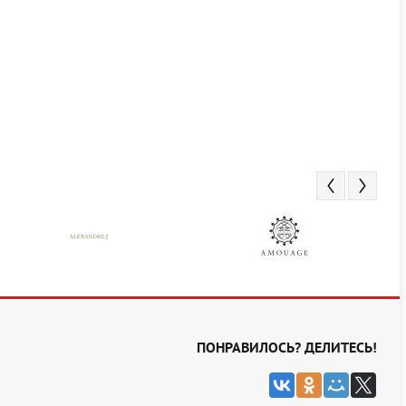
ПОНРАВИЛОСЬ? ДЕЛИТЕСЬ!