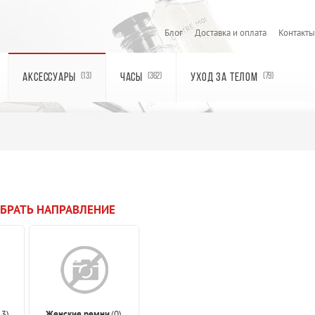
Блог
Доставка и оплата
Контакты
АКСЕССУАРЫ
ЧАСЫ
УХОД ЗА ТЕЛОМ
(13)
(362)
(79)
БРАТЬ НАПРАВЛЕНИЕ
13)
Женские ремни
(0)