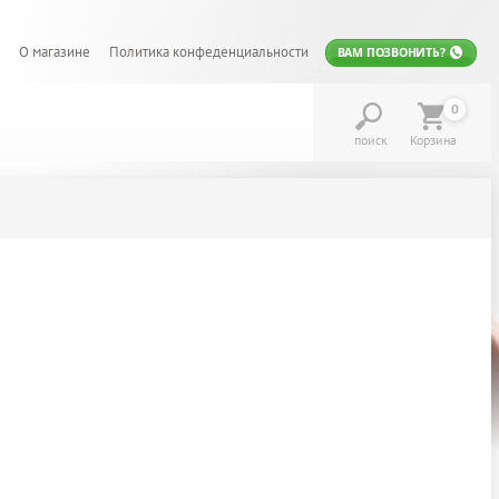
О магазине
Политика конфеденциальности
ВАМ ПОЗВОНИТЬ?
0
поиск
Корзина