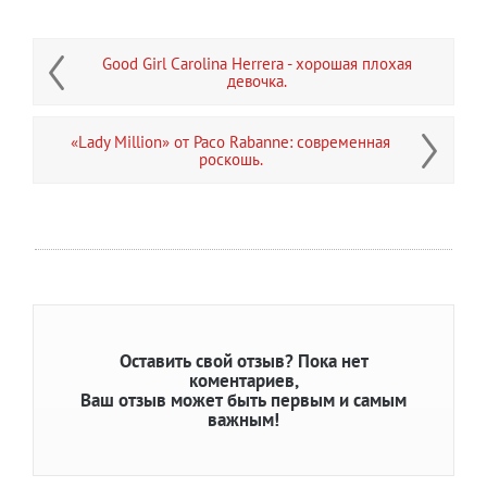
Good Girl Carolina Herrera - хорошая плохая
девочка.
«Lady Million» от Paco Rabanne: современная
роскошь.
Оставить свой отзыв?
Пока нет
коментариев,
Ваш отзыв может быть первым и самым
важным!