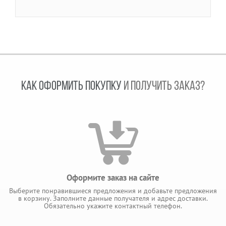
КАК ОФОРМИТЬ ПОКУПКУ
И ПОЛУЧИТЬ ЗАКАЗ?
Оформите заказ на сайте
Выберите понравившиеся предложения и добавьте предложения
в корзину. Заполните данные получателя и адрес доставки.
Обязательно укажите контактный телефон.