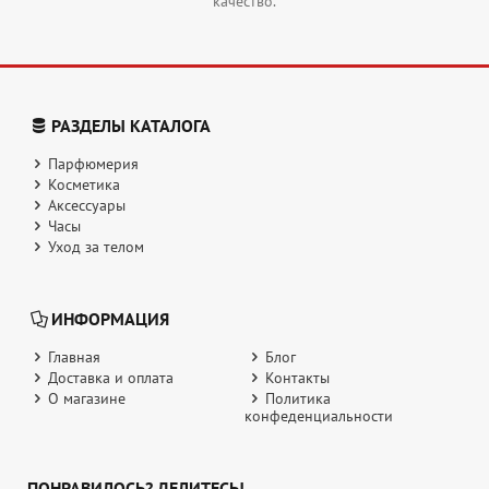
качество.
РАЗДЕЛЫ КАТАЛОГА
Парфюмерия
Косметика
Аксессуары
Часы
Уход за телом
ИНФОРМАЦИЯ
Главная
Блог
Доставка и оплата
Контакты
О магазине
Политика
конфеденциальности
ПОНРАВИЛОСЬ? ДЕЛИТЕСЬ!