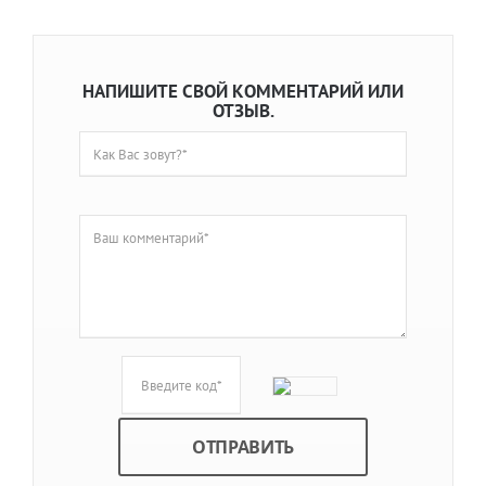
НАПИШИТЕ СВОЙ КОММЕНТАРИЙ ИЛИ
ОТЗЫВ.