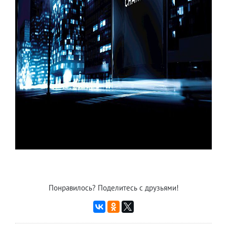
Понравилось? Поделитесь с друзьями!