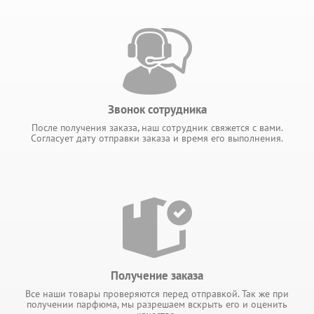
Звонок сотрудника
После получения заказа, наш сотрудник свяжется с вами.
Согласует дату отправки заказа и время его выполнения.
Получение заказа
Все наши товары проверяются перед отправкой. Так же при
получении парфюма, мы разрешаем вскрыть его и оценить