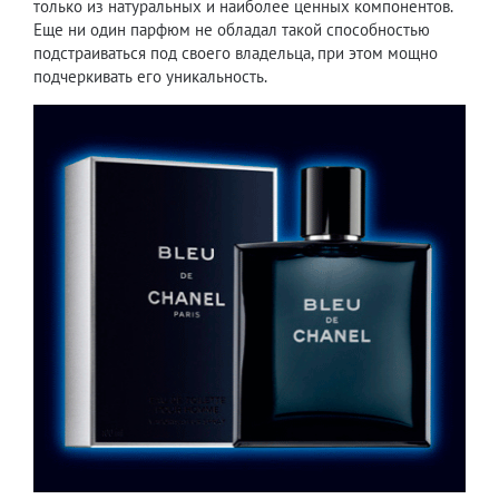
только из натуральных и наиболее ценных компонентов.
Еще ни один парфюм не обладал такой способностью
подстраиваться под своего владельца, при этом мощно
подчеркивать его уникальность.