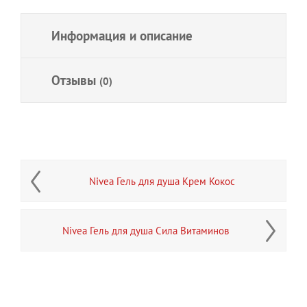
Информация и описание
Отзывы
(0)
Nivea Гель для душа Крем Кокос
Nivea Гель для душа Сила Витаминов