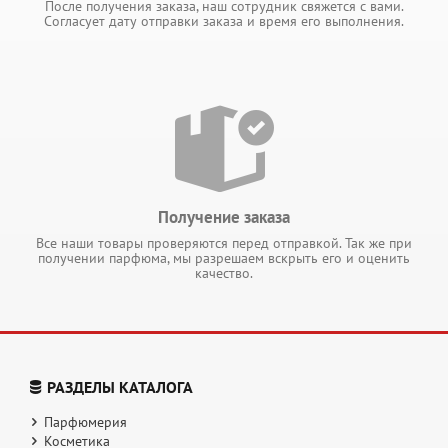
После получения заказа, наш сотрудник свяжется с вами.
Согласует дату отправки заказа и время его выполнения.
Получение заказа
Все наши товары проверяются перед отправкой. Так же при
получении парфюма, мы разрешаем вскрыть его и оценить
качество.
РАЗДЕЛЫ КАТАЛОГА
Парфюмерия
Косметика