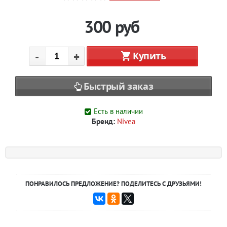
300
руб
-
+
Купить
Быстрый заказ
Есть в наличии
Бренд:
Nivea
ПОНРАВИЛОСЬ ПРЕДЛОЖЕНИЕ? ПОДЕЛИТЕСЬ С ДРУЗЬЯМИ!