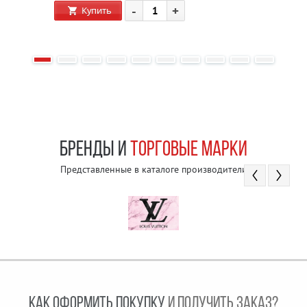
-
+
Купить
БРЕНДЫ И
ТОРГОВЫЕ МАРКИ
Представленные в каталоге производители
КАК ОФОРМИТЬ ПОКУПКУ
И ПОЛУЧИТЬ ЗАКАЗ?