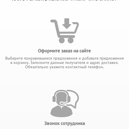
Оформите заказ на сайте
Выберите понравившиеся предложения и добавьте предложения
в корзину. Заполните данные получателя и адрес доставки.
Обязательно укажите контактный телефон.
Звонок сотрудника