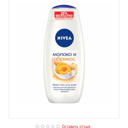
Оставить отзыв