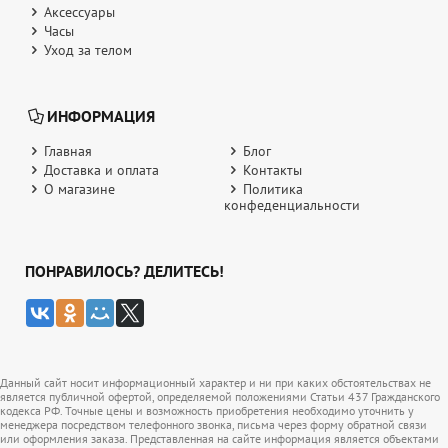
Аксессуары
Часы
Уход за телом
ИНФОРМАЦИЯ
Главная
Блог
Доставка и оплата
Контакты
О магазине
Политика
конфеденциальности
ПОНРАВИЛОСЬ? ДЕЛИТЕСЬ!
Данный сайт носит информационный характер и ни при каких обстоятельствах не
является публичной офертой, определяемой положениями Статьи 437 Гражданского
кодекса РФ. Точные цены и возможность приобретения необходимо уточнить у
менеджера посредством телефонного звонка, письма через форму обратной связи
или оформления заказа. Представленная на сайте информация является объектами