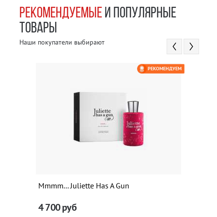
РЕКОМЕНДУЕМЫЕ
И ПОПУЛЯРНЫЕ
ТОВАРЫ
Наши покупатели выбирают
РЕКОМЕНДУЕМ
Mmmm... Juliette Has A Gun
4 700
руб