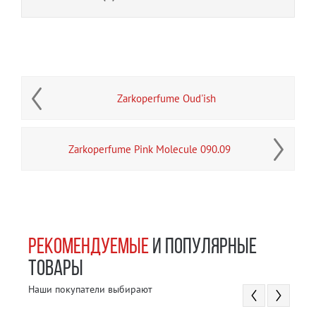
Zarkoperfume Oud'ish
Zarkoperfume Pink Molecule 090.09
РЕКОМЕНДУЕМЫЕ
И ПОПУЛЯРНЫЕ
ТОВАРЫ
Наши покупатели выбирают