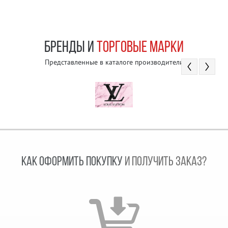
БРЕНДЫ И
ТОРГОВЫЕ МАРКИ
Представленные в каталоге производители
КАК ОФОРМИТЬ ПОКУПКУ
И ПОЛУЧИТЬ ЗАКАЗ?