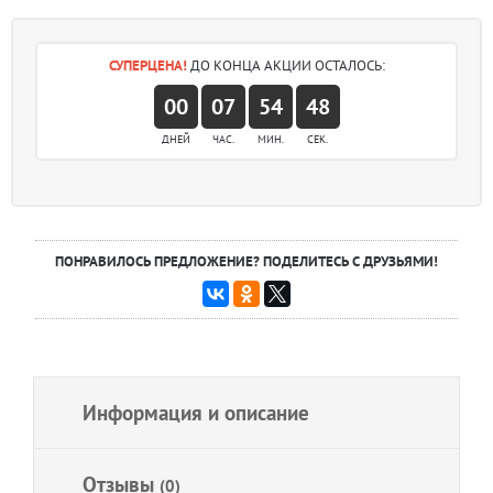
СУПЕРЦЕНА!
ДО КОНЦА АКЦИИ ОСТАЛОСЬ:
00
07
54
48
ДНЕЙ
ЧАС.
МИН.
СЕК.
ПОНРАВИЛОСЬ ПРЕДЛОЖЕНИЕ? ПОДЕЛИТЕСЬ С ДРУЗЬЯМИ!
Информация и описание
Отзывы
(0)