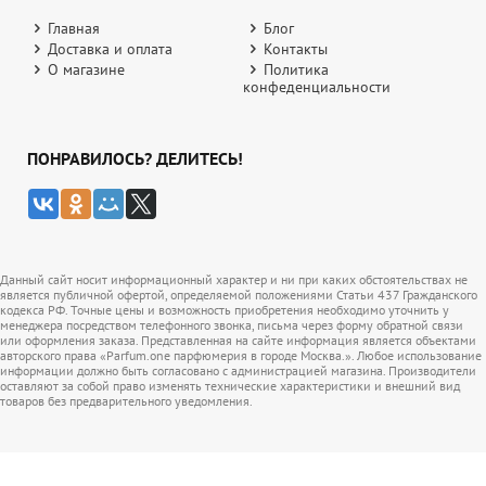
Главная
Блог
Доставка и оплата
Контакты
О магазине
Политика
конфеденциальности
ПОНРАВИЛОСЬ? ДЕЛИТЕСЬ!
Данный сайт носит информационный характер и ни при каких обстоятельствах не
является публичной офертой, определяемой положениями Статьи 437 Гражданского
кодекса РФ. Точные цены и возможность приобретения необходимо уточнить у
менеджера посредством телефонного звонка, письма через форму обратной связи
или оформления заказа. Представленная на сайте информация является объектами
авторского права «Parfum.one парфюмерия в городе Москва.». Любое использование
информации должно быть согласовано с администрацией магазина. Производители
оставляют за собой право изменять технические характеристики и внешний вид
товаров без предварительного уведомления.