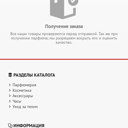
Получение заказа
Все наши товары проверяются перед отправкой. Так же при
получении парфюма, мы разрешаем вскрыть его и оценить
качество.
РАЗДЕЛЫ КАТАЛОГА
Парфюмерия
Косметика
Аксессуары
Часы
Уход за телом
ИНФОРМАЦИЯ