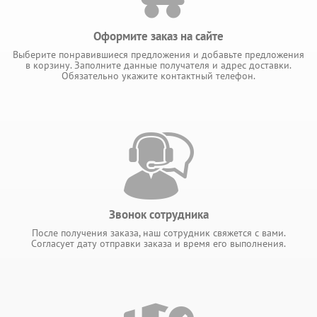
Оформите заказ на сайте
Выберите понравившиеся предложения и добавьте предложения
в корзину. Заполните данные получателя и адрес доставки.
Обязательно укажите контактный телефон.
Звонок сотрудника
После получения заказа, наш сотрудник свяжется с вами.
Согласует дату отправки заказа и время его выполнения.