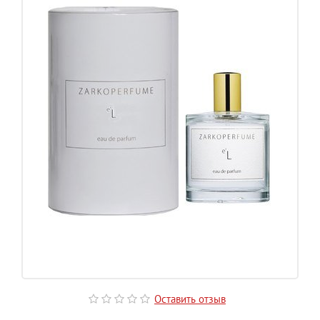
Оставить отзыв