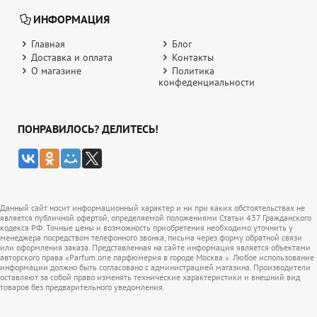
ИНФОРМАЦИЯ
Главная
Блог
Доставка и оплата
Контакты
О магазине
Политика
конфеденциальности
ПОНРАВИЛОСЬ? ДЕЛИТЕСЬ!
Данный сайт носит информационный характер и ни при каких обстоятельствах не
является публичной офертой, определяемой положениями Статьи 437 Гражданского
кодекса РФ. Точные цены и возможность приобретения необходимо уточнить у
менеджера посредством телефонного звонка, письма через форму обратной связи
или оформления заказа. Представленная на сайте информация является объектами
авторского права «Parfum.one парфюмерия в городе Москва.». Любое использование
информации должно быть согласовано с администрацией магазина. Производители
оставляют за собой право изменять технические характеристики и внешний вид
товаров без предварительного уведомления.