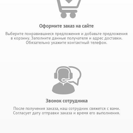
Оформите заказ на сайте
Выберите понравившиеся предложения и добавьте предложения
в корзину. Заполните данные получателя и адрес доставки.
Обязательно укажите контактный телефон.
Звонок сотрудника
После получения заказа, наш сотрудник свяжется с вами.
Согласует дату отправки заказа и время его выполнения.