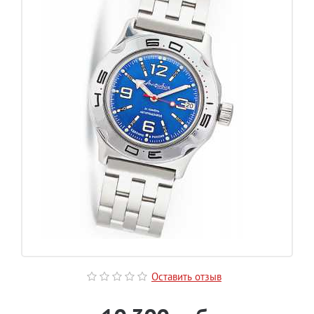
Оставить отзыв