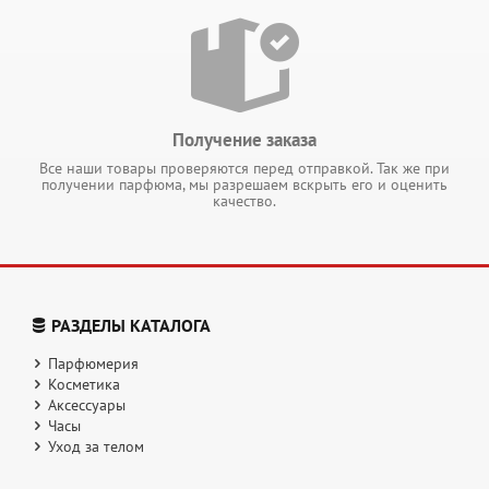
Получение заказа
Все наши товары проверяются перед отправкой. Так же при
получении парфюма, мы разрешаем вскрыть его и оценить
качество.
РАЗДЕЛЫ КАТАЛОГА
Парфюмерия
Косметика
Аксессуары
Часы
Уход за телом