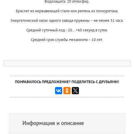
Водозащита: 20 атмосфер.
Браслет из нержавеющей стали или ремень из полиуретана.
Энергетический запас одного завода пружины – не менее 31 часа.
Средний суточный ход: -20… +60 секунд в сутки.
Средний срок службы механизма – 10 лет.
ПОНРАВИЛОСЬ ПРЕДЛОЖЕНИЕ? ПОДЕЛИТЕСЬ С ДРУЗЬЯМИ!
Информация и описание