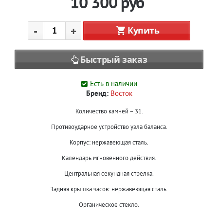
10 300
руб
-
+
Купить
Быстрый заказ
Есть в наличии
Бренд:
Восток
Количество камней – 31.
Противоударное устройство узла баланса.
Корпус: нержавеющая сталь.
Календарь мгновенного действия.
Центральная секундная стрелка.
Задняя крышка часов: нержавеющая сталь.
Органическое стекло.