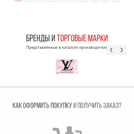
БРЕНДЫ И
ТОРГОВЫЕ МАРКИ
Представленные в каталоге производители
КАК ОФОРМИТЬ ПОКУПКУ
И ПОЛУЧИТЬ ЗАКАЗ?