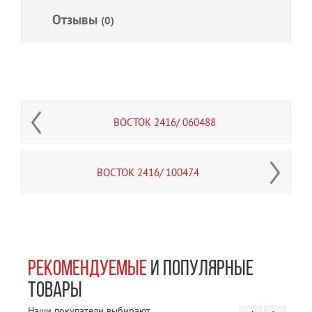
Отзывы
(0)
ВОСТОК 2416/ 060488
ВОСТОК 2416/ 100474
РЕКОМЕНДУЕМЫЕ
И ПОПУЛЯРНЫЕ
ТОВАРЫ
Наши покупатели выбирают