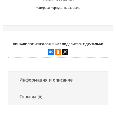
Материал корпуса: нерж.сталь
ПОНРАВИЛОСЬ ПРЕДЛОЖЕНИЕ? ПОДЕЛИТЕСЬ С ДРУЗЬЯМИ!
Информация и описание
Отзывы
(0)