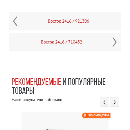
Восток 2416 / 921306
Восток 2416 / 710432
РЕКОМЕНДУЕМЫЕ
И ПОПУЛЯРНЫЕ
ТОВАРЫ
Наши покупатели выбирают
РЕКОМЕНДУЕМ