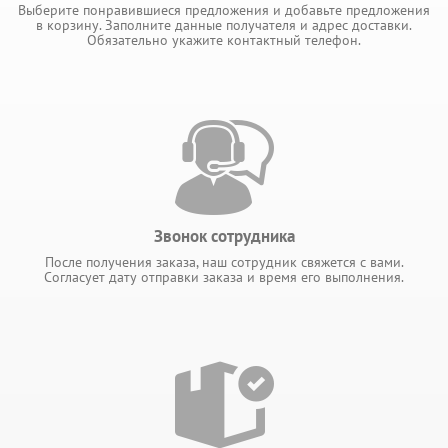
Выберите понравившиеся предложения и добавьте предложения
в корзину. Заполните данные получателя и адрес доставки.
Обязательно укажите контактный телефон.
Звонок сотрудника
После получения заказа, наш сотрудник свяжется с вами.
Согласует дату отправки заказа и время его выполнения.