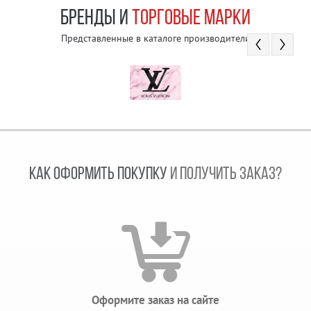
БРЕНДЫ И
ТОРГОВЫЕ МАРКИ
Представленные в каталоге производители
КАК ОФОРМИТЬ ПОКУПКУ
И ПОЛУЧИТЬ ЗАКАЗ?
Оформите заказ на сайте