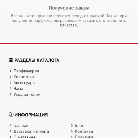
Получение заказа
Все наши товары проверяются перед отправкой. Так же при
получении парфюма, мы разрешаем вскрыть его и оценить
качество.
РАЗДЕЛЫ КАТАЛОГА
Парфюмерия
Косметика
Аксессуары
Часы
Уход за телом
ИНФОРМАЦИЯ
Главная
Блог
Доставка и оплата
Контакты
О магазине
Политика