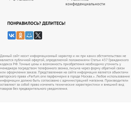
конфеденциальности
ПОНРАВИЛОСЬ? ДЕЛИТЕСЬ!
Данный сайт носит информационный характер и ни при каких обстоятельствах не
является публичной офертой, определяемой положениями Статьи 437 Гражданского
кодекса РФ. Точные цены и возможность приобретения необходимо уточнить у
менеджера посредством телефонного звонка, письма через форму обратной связи
или оформления заказа. Представленная на сайте информация является объектами
авторского права «Parfum.one парфюмерия в городе Москва.». Любое использование
информации должно быть согласовано с администрацией магазина. Производители
оставляют за собой право изменять технические характеристики и внешний вид
товаров без предварительного уведомления.