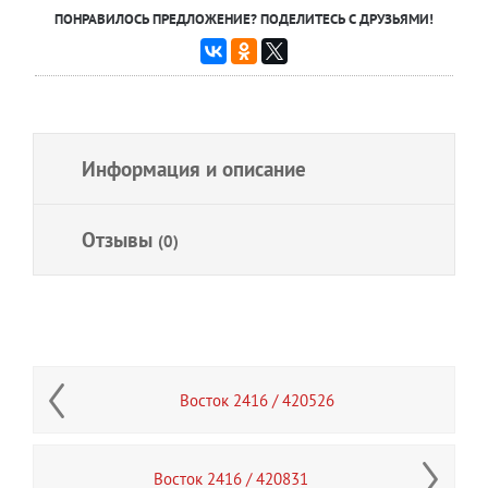
ПОНРАВИЛОСЬ ПРЕДЛОЖЕНИЕ? ПОДЕЛИТЕСЬ С ДРУЗЬЯМИ!
Информация и описание
Отзывы
(0)
Восток 2416 / 420526
Восток 2416 / 420831