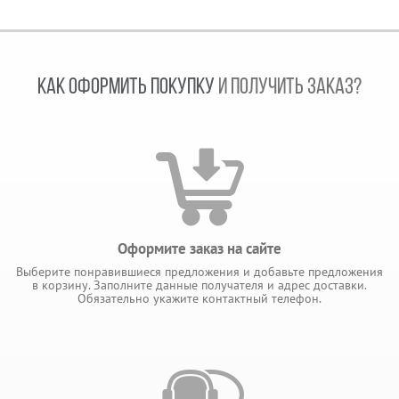
КАК ОФОРМИТЬ ПОКУПКУ
И ПОЛУЧИТЬ ЗАКАЗ?
Оформите заказ на сайте
Выберите понравившиеся предложения и добавьте предложения
в корзину. Заполните данные получателя и адрес доставки.
Обязательно укажите контактный телефон.