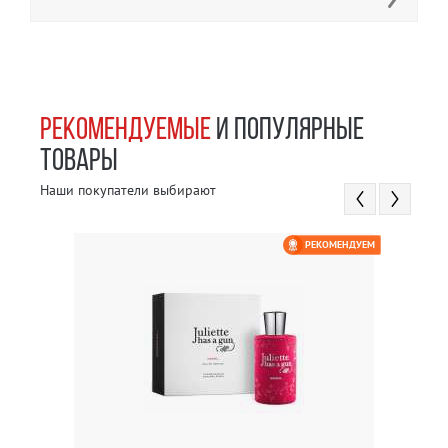
РЕКОМЕНДУЕМЫЕ
И ПОПУЛЯРНЫЕ
ТОВАРЫ
Наши покупатели выбирают
РЕКОМЕНДУЕМ