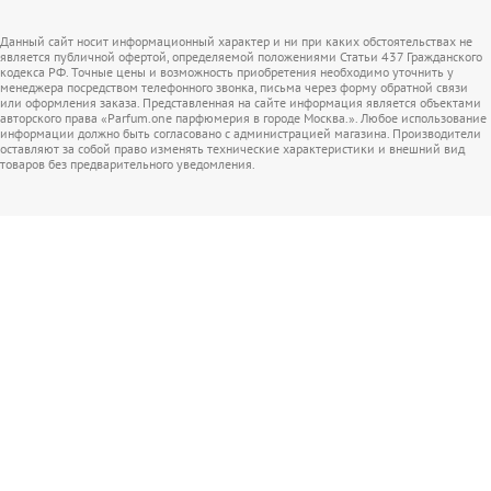
Данный сайт носит информационный характер и ни при каких обстоятельствах не
является публичной офертой, определяемой положениями Статьи 437 Гражданского
кодекса РФ. Точные цены и возможность приобретения необходимо уточнить у
менеджера посредством телефонного звонка, письма через форму обратной связи
или оформления заказа. Представленная на сайте информация является объектами
авторского права «Parfum.one парфюмерия в городе Москва.». Любое использование
информации должно быть согласовано с администрацией магазина. Производители
оставляют за собой право изменять технические характеристики и внешний вид
товаров без предварительного уведомления.