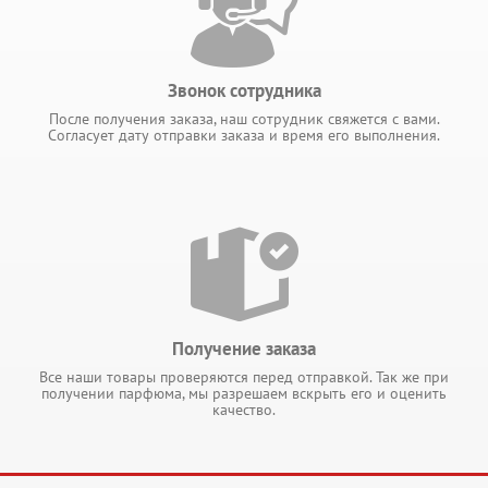
Звонок сотрудника
После получения заказа, наш сотрудник свяжется с вами.
Согласует дату отправки заказа и время его выполнения.
Получение заказа
Все наши товары проверяются перед отправкой. Так же при
получении парфюма, мы разрешаем вскрыть его и оценить
качество.