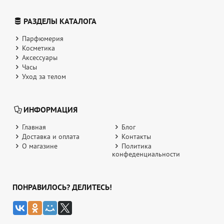
РАЗДЕЛЫ КАТАЛОГА
Парфюмерия
Косметика
Аксессуары
Часы
Уход за телом
ИНФОРМАЦИЯ
Главная
Блог
Доставка и оплата
Контакты
О магазине
Политика
конфеденциальности
ПОНРАВИЛОСЬ? ДЕЛИТЕСЬ!