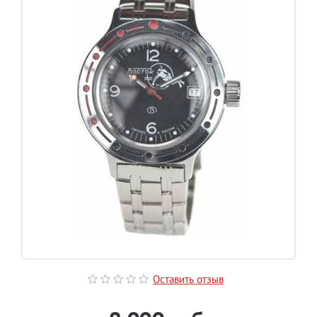
Оставить отзыв