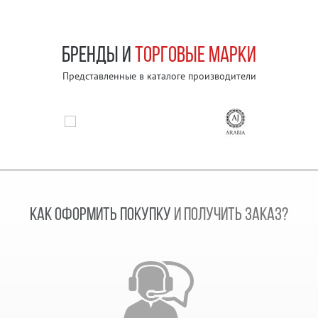
БРЕНДЫ И
ТОРГОВЫЕ МАРКИ
Представленные в каталоге производители
КАК ОФОРМИТЬ ПОКУПКУ
И ПОЛУЧИТЬ ЗАКАЗ?