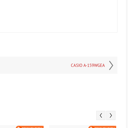
CASIO A-159WGEA