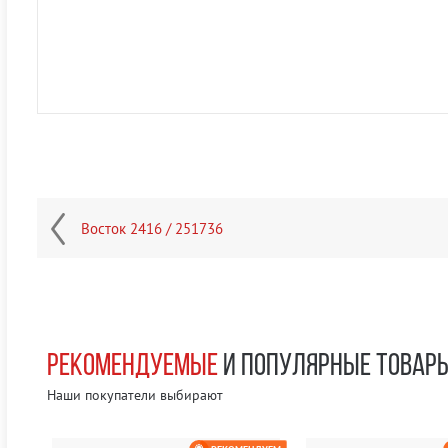
Восток 2416 / 251736
РЕКОМЕНДУЕМЫЕ
И ПОПУЛЯРНЫЕ ТОВАР
Наши покупатели выбирают