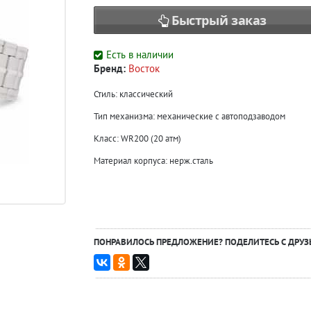
Быстрый заказ
Есть в наличии
Бренд:
Восток
Стиль: классический
Тип механизма: механические с автоподзаводом
Класс: WR200 (20 атм)
Материал корпуса: нерж.сталь
ПОНРАВИЛОСЬ ПРЕДЛОЖЕНИЕ? ПОДЕЛИТЕСЬ С ДРУЗ