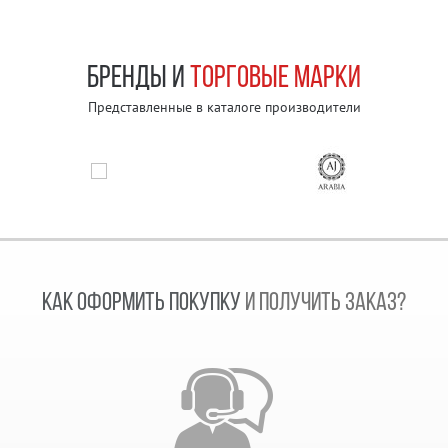
БРЕНДЫ И
ТОРГОВЫЕ МАРКИ
Представленные в каталоге производители
КАК ОФОРМИТЬ ПОКУПКУ
И ПОЛУЧИТЬ ЗАКАЗ?