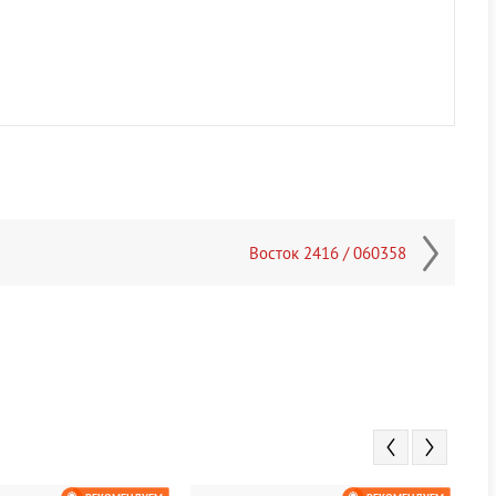
Восток 2416 / 060358