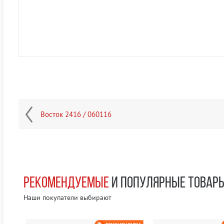
Восток 2416 / 060116
РЕКОМЕНДУЕМЫЕ
И ПОПУЛЯРНЫЕ ТОВАР
Наши покупатели выбирают