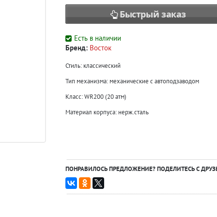
Быстрый заказ
Есть в наличии
Бренд:
Восток
Стиль: классический
Тип механизма: механические с автоподзаводом
Класс: WR200 (20 атм)
Материал корпуса: нерж.сталь
ПОНРАВИЛОСЬ ПРЕДЛОЖЕНИЕ? ПОДЕЛИТЕСЬ С ДРУЗ