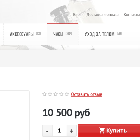
Блог
Доставка и оплата
Контакты
АКСЕССУАРЫ
ЧАСЫ
УХОД ЗА ТЕЛОМ
(13)
(362)
(79)
Оставить отзыв
10 500
руб
-
+
Купить