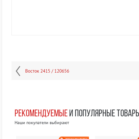
Восток 2415 / 120656
РЕКОМЕНДУЕМЫЕ
И ПОПУЛЯРНЫЕ ТОВАР
Наши покупатели выбирают