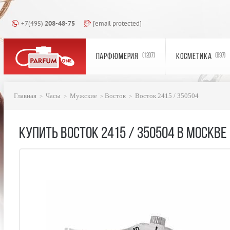
+7(495)
208-48-75
[email protected]
ПАРФЮМЕРИЯ
КОСМЕТИКА
(1207)
(697)
Главная
Часы
Мужские
Восток
Восток 2415 / 350504
КУПИТЬ ВОСТОК 2415 / 350504 В МОСКВЕ