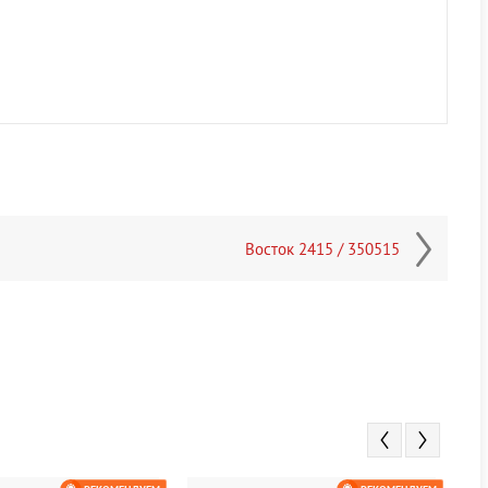
Восток 2415 / 350515