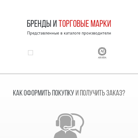
БРЕНДЫ И
ТОРГОВЫЕ МАРКИ
Представленные в каталоге производители
КАК ОФОРМИТЬ ПОКУПКУ
И ПОЛУЧИТЬ ЗАКАЗ?