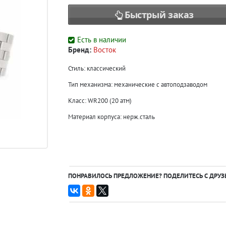
Быстрый заказ
Есть в наличии
Бренд:
Восток
Стиль: классический
Тип механизма: механические с автоподзаводом
Класс: WR200 (20 атм)
Материал корпуса: нерж.сталь
ПОНРАВИЛОСЬ ПРЕДЛОЖЕНИЕ? ПОДЕЛИТЕСЬ С ДРУЗ