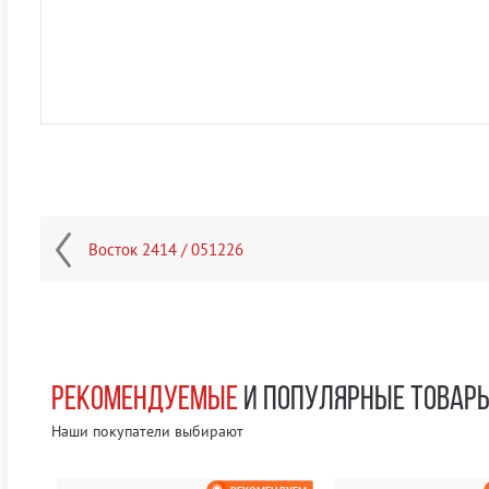
Восток 2414 / 051226
РЕКОМЕНДУЕМЫЕ
И ПОПУЛЯРНЫЕ ТОВАР
Наши покупатели выбирают