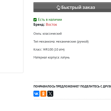
Быстрый заказ
Есть в наличии
Бренд:
Восток
Стиль: классический
Тип механизма: механические (ручной)
Класс: WR100 (10 атм)
Материал корпуса: латунь
ПОНРАВИЛОСЬ ПРЕДЛОЖЕНИЕ? ПОДЕЛИТЕСЬ С ДРУЗ