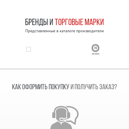
БРЕНДЫ И
ТОРГОВЫЕ МАРКИ
Представленные в каталоге производители
КАК ОФОРМИТЬ ПОКУПКУ
И ПОЛУЧИТЬ ЗАКАЗ?