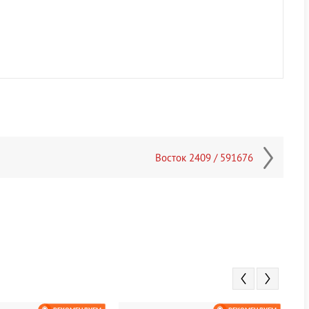
Восток 2409 / 591676