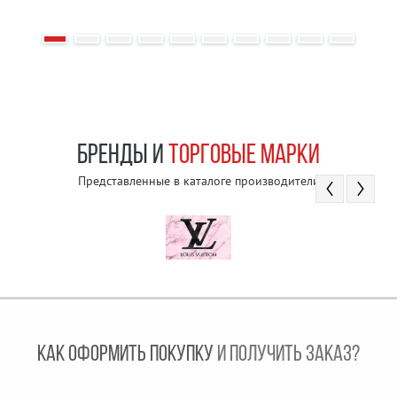
БРЕНДЫ И
ТОРГОВЫЕ МАРКИ
Представленные в каталоге производители
КАК ОФОРМИТЬ ПОКУПКУ
И ПОЛУЧИТЬ ЗАКАЗ?