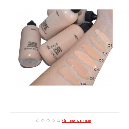
Оставить отзыв