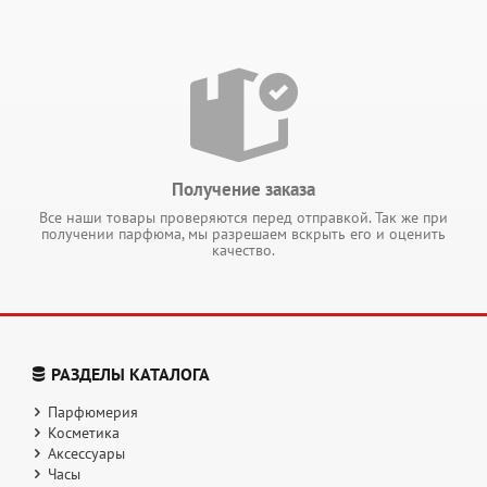
Получение заказа
Все наши товары проверяются перед отправкой. Так же при
получении парфюма, мы разрешаем вскрыть его и оценить
качество.
РАЗДЕЛЫ КАТАЛОГА
Парфюмерия
Косметика
Аксессуары
Часы