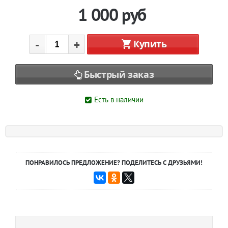
1 000
руб
-
+
Купить
Быстрый заказ
Есть в наличии
ПОНРАВИЛОСЬ ПРЕДЛОЖЕНИЕ? ПОДЕЛИТЕСЬ С ДРУЗЬЯМИ!