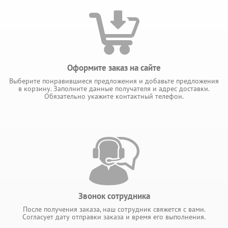
Оформите заказ на сайте
Выберите понравившиеся предложения и добавьте предложения
в корзину. Заполните данные получателя и адрес доставки.
Обязательно укажите контактный телефон.
Звонок сотрудника
После получения заказа, наш сотрудник свяжется с вами.
Согласует дату отправки заказа и время его выполнения.