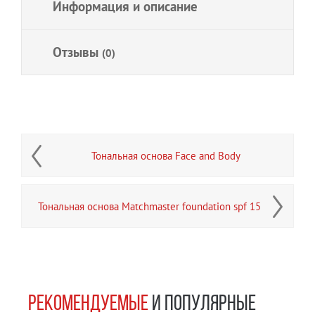
Информация и описание
Отзывы
(0)
Тональная основа Face and Body
Тональная основа Matchmaster foundation spf 15
РЕКОМЕНДУЕМЫЕ
И ПОПУЛЯРНЫЕ