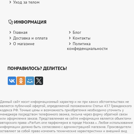
Уход за телом
ИНФОРМАЦИЯ
Главная
Блог
Доставка и оплата
Контакты
О магазине
Политика
конфеденциальности
ПОНРАВИЛОСЬ? ДЕЛИТЕСЬ!
Данный сайт носит информационный характер и ни при каких обстоятельствах не
является публичной офертой, определяемой положениями Статьи 437 Гражданского
кодекса РФ. Точные цены и возможность приобретения необходимо уточнить у
менеджера посредством телефонного звонка, письма через форму обратной связи
или оформления заказа. Представленная на сайте информация является объектами
авторского права «Parfum.one парфюмерия в городе Москва.». Любое использование
информации должно быть согласовано с администрацией магазина. Производители
оставляют за собой право изменять технические характеристики и внешний вид