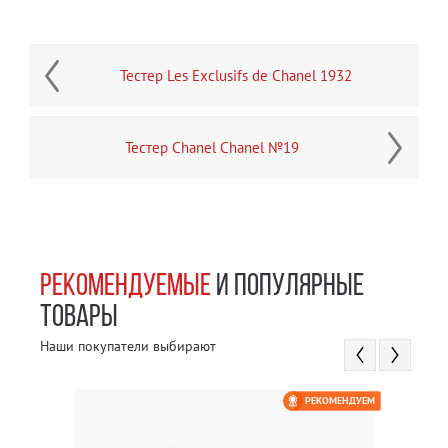
Тестер Les Exclusifs de Chanel 1932
Тестер Chanel Chanel №19
РЕКОМЕНДУЕМЫЕ
И ПОПУЛЯРНЫЕ
ТОВАРЫ
Наши покупатели выбирают
РЕКОМЕНДУЕМ