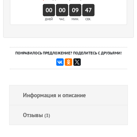
00
00
09
46
ДНЕЙ
ЧАС.
МИН.
СЕК.
ПОНРАВИЛОСЬ ПРЕДЛОЖЕНИЕ? ПОДЕЛИТЕСЬ С ДРУЗЬЯМИ!
Информация и описание
Отзывы
(3)