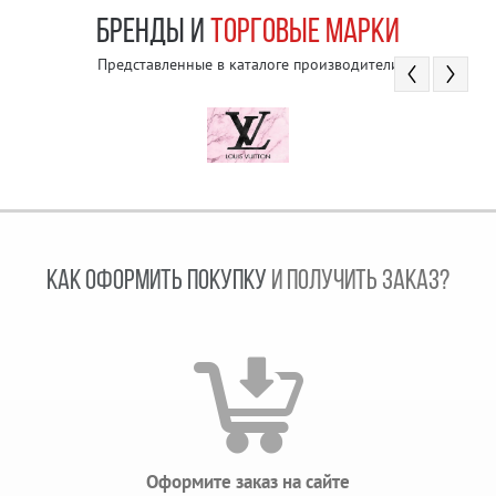
БРЕНДЫ И
ТОРГОВЫЕ МАРКИ
Представленные в каталоге производители
КАК ОФОРМИТЬ ПОКУПКУ
И ПОЛУЧИТЬ ЗАКАЗ?
Оформите заказ на сайте