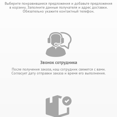
Выберите понравившиеся предложения и добавьте предложения
в корзину. Заполните данные получателя и адрес доставки.
Обязательно укажите контактный телефон.
Звонок сотрудника
После получения заказа, наш сотрудник свяжется с вами.
Согласует дату отправки заказа и время его выполнения.