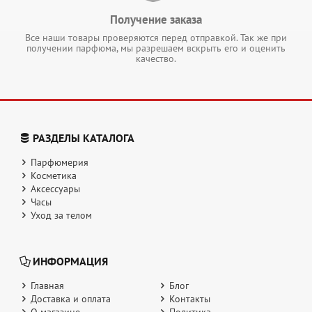
Получение заказа
Все наши товары проверяются перед отправкой. Так же при
получении парфюма, мы разрешаем вскрыть его и оценить
качество.
РАЗДЕЛЫ КАТАЛОГА
Парфюмерия
Косметика
Аксессуары
Часы
Уход за телом
ИНФОРМАЦИЯ
Главная
Блог
Доставка и оплата
Контакты