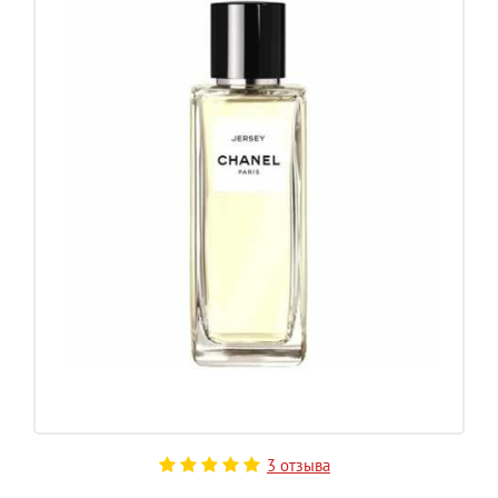
3 отзыва