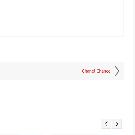
Chanel Chance