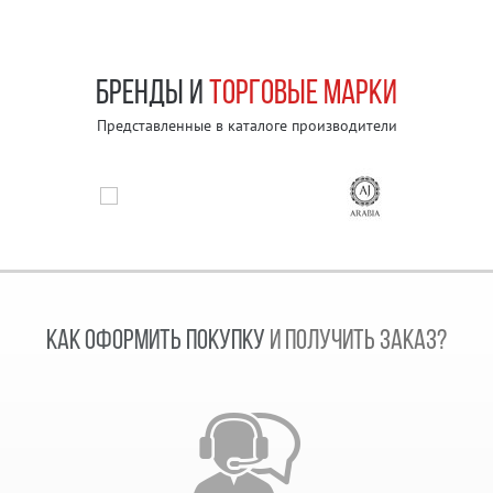
БРЕНДЫ И
ТОРГОВЫЕ МАРКИ
Представленные в каталоге производители
КАК ОФОРМИТЬ ПОКУПКУ
И ПОЛУЧИТЬ ЗАКАЗ?