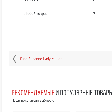
Любой возраст
0
Paco Rabanne Lady Million
РЕКОМЕНДУЕМЫЕ
И ПОПУЛЯРНЫЕ ТОВАР
Наши покупатели выбирают