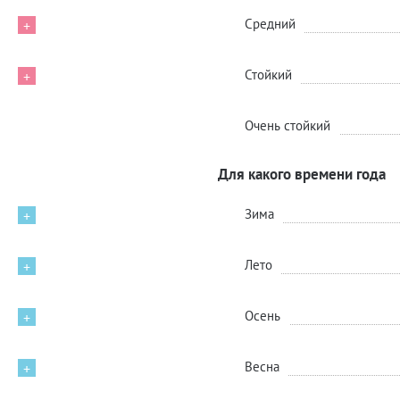
Средний
+
Стойкий
+
Очень стойкий
Для какого времени года
Зима
+
Лето
+
Осень
+
Весна
+