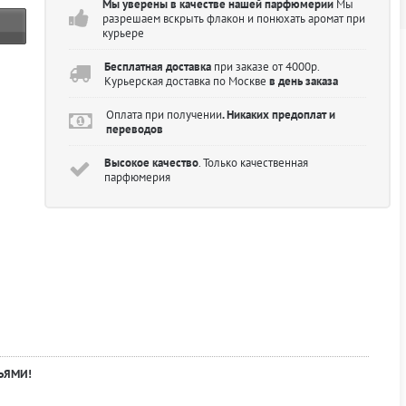
Мы уверены в качестве нашей парфюмерии
Мы
разрешаем вскрыть флакон и понюхать аромат при
курьере
Бесплатная доставка
при заказе от 4000р.
Курьерская доставка по Москве
в день заказа
Оплата при получении
. Никаких предоплат и
переводов
Высокое качество
. Только качественная
парфюмерия
ЬЯМИ!