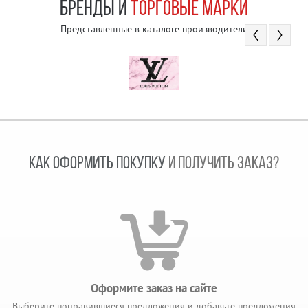
БРЕНДЫ И
ТОРГОВЫЕ МАРКИ
Представленные в каталоге производители
КАК ОФОРМИТЬ ПОКУПКУ
И ПОЛУЧИТЬ ЗАКАЗ?
Оформите заказ на сайте
Выберите понравившиеся предложения и добавьте предложения