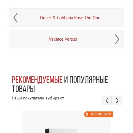
Dolce & Gabbana Rose The One
Versace Versus
РЕКОМЕНДУЕМЫЕ
И ПОПУЛЯРНЫЕ
ТОВАРЫ
Наши покупатели выбирают
РЕКОМЕНДУЕМ