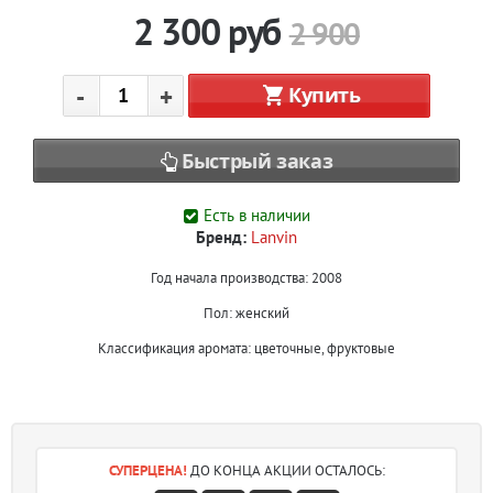
2 300
руб
2 900
-
+
Купить
Быстрый заказ
Есть в наличии
Бренд:
Lanvin
Год начала производства:
2008
Пол:
женский
Классификация аромата:
цветочные, фруктовые
СУПЕРЦЕНА!
ДО КОНЦА АКЦИИ ОСТАЛОСЬ: