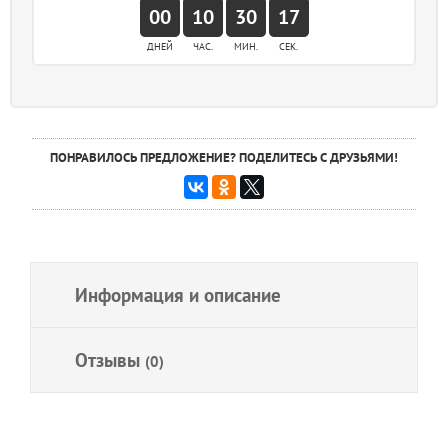
00
10
30
17
ДНЕЙ
ЧАС.
МИН.
СЕК.
ПОНРАВИЛОСЬ ПРЕДЛОЖЕНИЕ? ПОДЕЛИТЕСЬ С ДРУЗЬЯМИ!
Информация и описание
Отзывы
(0)