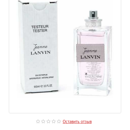
Оставить отзыв