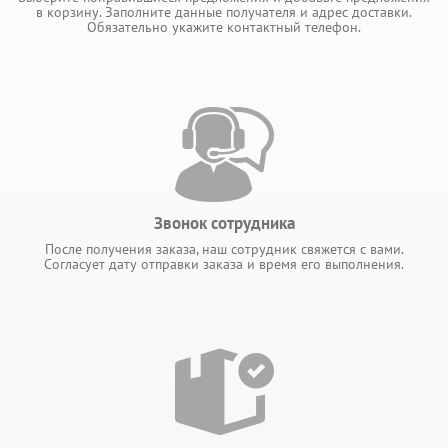
в корзину. Заполните данные получателя и адрес доставки.
Обязательно укажите контактный телефон.
Звонок сотрудника
После получения заказа, наш сотрудник свяжется с вами.
Согласует дату отправки заказа и время его выполнения.