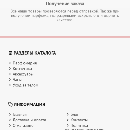
Получение заказа
Все наши товары проверяются перед отправкой. Так же при
получении парфюма, мы разрешаем вскрыть его и оценить
качество.
РАЗДЕЛЫ КАТАЛОГА
Парфюмерия
Косметика
Аксессуары
Часы
Уход за телом
ИНФОРМАЦИЯ
Главная
Блог
Доставка и оплата
Контакты
О магазине
Политика