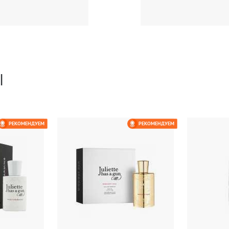
Ы
РЕКОМЕНДУЕМ
РЕКОМЕНДУЕМ