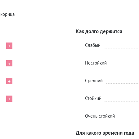
 корица
Как долго держится
Слабый
+
Нестойкий
+
Средний
+
Стойкий
+
Очень стойкий
Для какого времени года