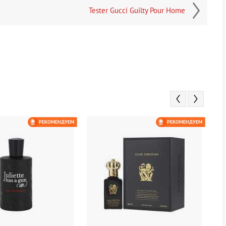
Tester Gucci Guilty Pour Home
РЕКОМЕНДУЕМ
РЕКОМЕНДУЕМ