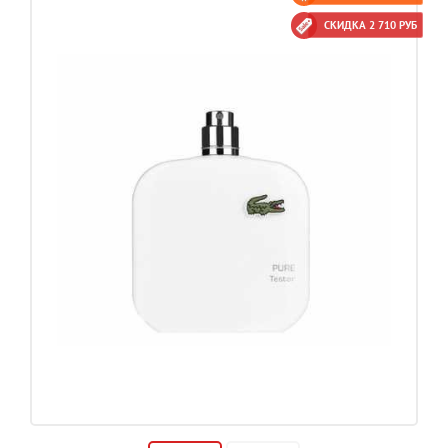
СКИДКА 2 710 РУБ