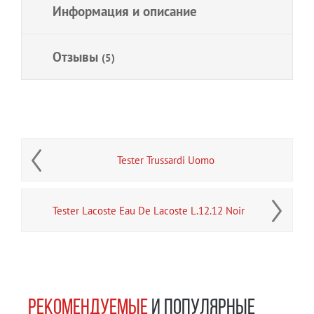
Информация и описание
Отзывы
(5)
Tester Trussardi Uomo
Tester Lacoste Eau De Lacoste L.12.12 Noir
РЕКОМЕНДУЕМЫЕ
И ПОПУЛЯРНЫЕ