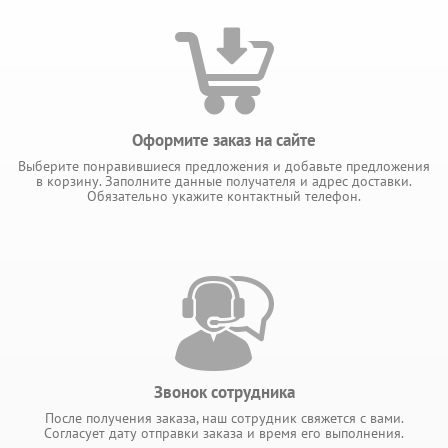
Оформите заказ на сайте
Выберите понравившиеся предложения и добавьте предложения
в корзину. Заполните данные получателя и адрес доставки.
Обязательно укажите контактный телефон.
Звонок сотрудника
После получения заказа, наш сотрудник свяжется с вами.
Согласует дату отправки заказа и время его выполнения.