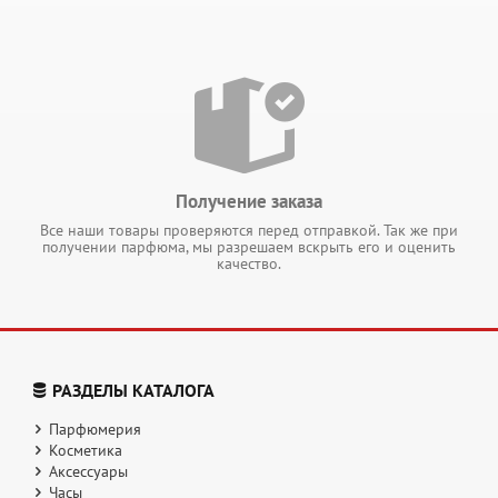
Получение заказа
Все наши товары проверяются перед отправкой. Так же при
получении парфюма, мы разрешаем вскрыть его и оценить
качество.
РАЗДЕЛЫ КАТАЛОГА
Парфюмерия
Косметика
Аксессуары
Часы