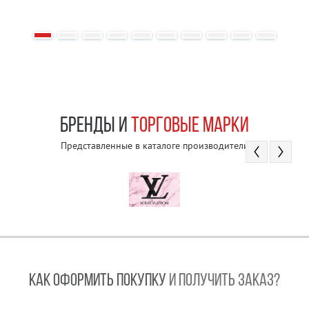
БРЕНДЫ И
ТОРГОВЫЕ МАРКИ
Представленные в каталоге производители
КАК ОФОРМИТЬ ПОКУПКУ
И ПОЛУЧИТЬ ЗАКАЗ?