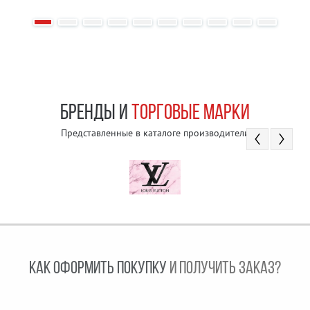
БРЕНДЫ И
ТОРГОВЫЕ МАРКИ
Представленные в каталоге производители
КАК ОФОРМИТЬ ПОКУПКУ
И ПОЛУЧИТЬ ЗАКАЗ?