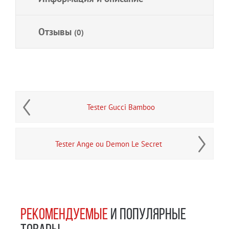
Отзывы
(0)
Tester Gucci Bamboo
Tester Ange ou Demon Le Secret
РЕКОМЕНДУЕМЫЕ
И ПОПУЛЯРНЫЕ