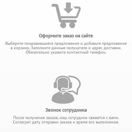
Оформите заказ на сайте
Выберите понравившиеся предложения и добавьте предложения
в корзину. Заполните данные получателя и адрес доставки.
Обязательно укажите контактный телефон.
Звонок сотрудника
После получения заказа, наш сотрудник свяжется с вами.
Согласует дату отправки заказа и время его выполнения.