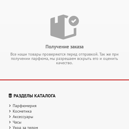
Получение заказа
Все наши товары проверяются перед отправкой. Так же при
получении парфюма, мы разрешаем вскрыть его и оценить
качество.
РАЗДЕЛЫ КАТАЛОГА
Парфюмерия
Косметика
Аксессуары
Часы
Уход за телом