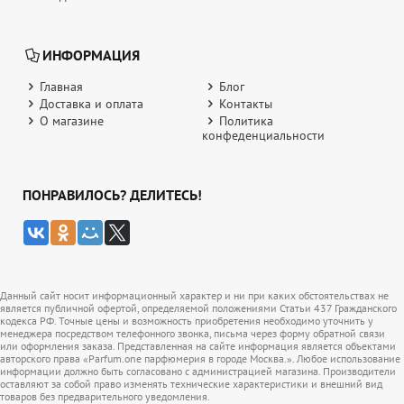
ИНФОРМАЦИЯ
Главная
Блог
Доставка и оплата
Контакты
О магазине
Политика
конфеденциальности
ПОНРАВИЛОСЬ? ДЕЛИТЕСЬ!
Данный сайт носит информационный характер и ни при каких обстоятельствах не
является публичной офертой, определяемой положениями Статьи 437 Гражданского
кодекса РФ. Точные цены и возможность приобретения необходимо уточнить у
менеджера посредством телефонного звонка, письма через форму обратной связи
или оформления заказа. Представленная на сайте информация является объектами
авторского права «Parfum.one парфюмерия в городе Москва.». Любое использование
информации должно быть согласовано с администрацией магазина. Производители
оставляют за собой право изменять технические характеристики и внешний вид
товаров без предварительного уведомления.