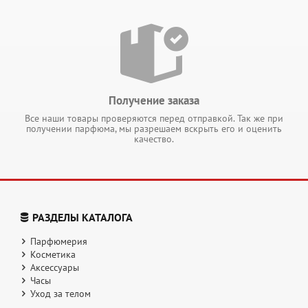
Получение заказа
Все наши товары проверяются перед отправкой. Так же при
получении парфюма, мы разрешаем вскрыть его и оценить
качество.
РАЗДЕЛЫ КАТАЛОГА
Парфюмерия
Косметика
Аксессуары
Часы
Уход за телом