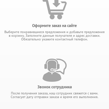
Оформите заказ на сайте
Выберите понравившиеся предложения и добавьте предложения
в корзину. Заполните данные получателя и адрес доставки.
Обязательно укажите контактный телефон.
Звонок сотрудника
После получения заказа, наш сотрудник свяжется с вами.
Согласует дату отправки заказа и время его выполнения.