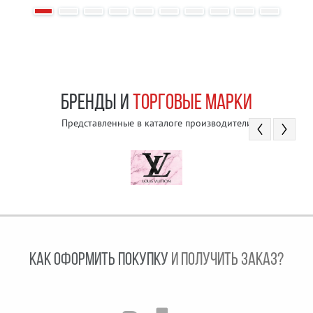
БРЕНДЫ И
ТОРГОВЫЕ МАРКИ
Представленные в каталоге производители
КАК ОФОРМИТЬ ПОКУПКУ
И ПОЛУЧИТЬ ЗАКАЗ?