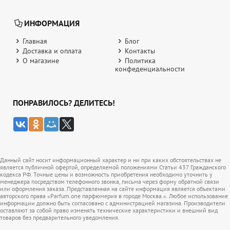
ИНФОРМАЦИЯ
Главная
Блог
Доставка и оплата
Контакты
О магазине
Политика
конфеденциальности
ПОНРАВИЛОСЬ? ДЕЛИТЕСЬ!
Данный сайт носит информационный характер и ни при каких обстоятельствах не
является публичной офертой, определяемой положениями Статьи 437 Гражданского
кодекса РФ. Точные цены и возможность приобретения необходимо уточнить у
менеджера посредством телефонного звонка, письма через форму обратной связи
или оформления заказа. Представленная на сайте информация является объектами
авторского права «Parfum.one парфюмерия в городе Москва.». Любое использование
информации должно быть согласовано с администрацией магазина. Производители
оставляют за собой право изменять технические характеристики и внешний вид
товаров без предварительного уведомления.