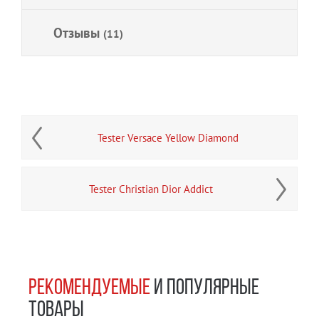
Отзывы
(11)
Tester Versace Yellow Diamond
Tester Christian Dior Addict
РЕКОМЕНДУЕМЫЕ
И ПОПУЛЯРНЫЕ
ТОВАРЫ