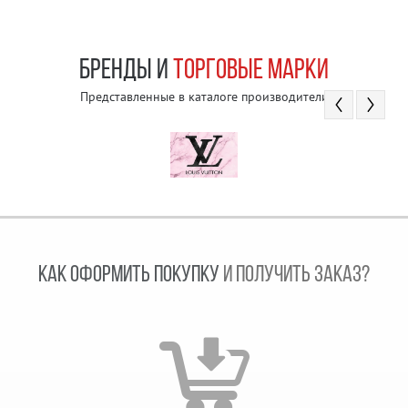
БРЕНДЫ И
ТОРГОВЫЕ МАРКИ
Представленные в каталоге производители
КАК ОФОРМИТЬ ПОКУПКУ
И ПОЛУЧИТЬ ЗАКАЗ?