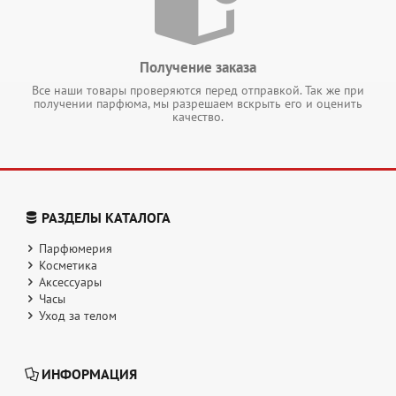
Получение заказа
Все наши товары проверяются перед отправкой. Так же при
получении парфюма, мы разрешаем вскрыть его и оценить
качество.
РАЗДЕЛЫ КАТАЛОГА
Парфюмерия
Косметика
Аксессуары
Часы
Уход за телом
ИНФОРМАЦИЯ