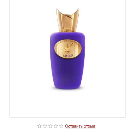
Оставить отзыв