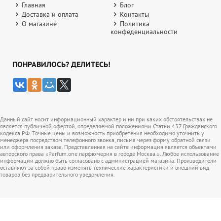
Главная
Блог
Доставка и оплата
Контакты
О магазине
Политика
конфеденциальности
ПОНРАВИЛОСЬ? ДЕЛИТЕСЬ!
Данный сайт носит информационный характер и ни при каких обстоятельствах не
является публичной офертой, определяемой положениями Статьи 437 Гражданского
кодекса РФ. Точные цены и возможность приобретения необходимо уточнить у
менеджера посредством телефонного звонка, письма через форму обратной связи
или оформления заказа. Представленная на сайте информация является объектами
авторского права «Parfum.one парфюмерия в городе Москва.». Любое использование
информации должно быть согласовано с администрацией магазина. Производители
оставляют за собой право изменять технические характеристики и внешний вид
товаров без предварительного уведомления.