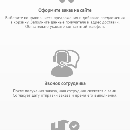
Оформите заказ на сайте
Выберите понравившиеся предложения и добавьте предложения
в корзину. Заполните данные получателя и адрес доставки.
Обязательно укажите контактный телефон.
Звонок сотрудника
После получения заказа, наш сотрудник свяжется с вами.
Согласует дату отправки заказа и время его выполнения.