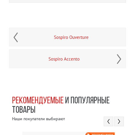
Sospiro Ouverture
Sospiro Accento
РЕКОМЕНДУЕМЫЕ
И ПОПУЛЯРНЫЕ
ТОВАРЫ
Наши покупатели выбирают