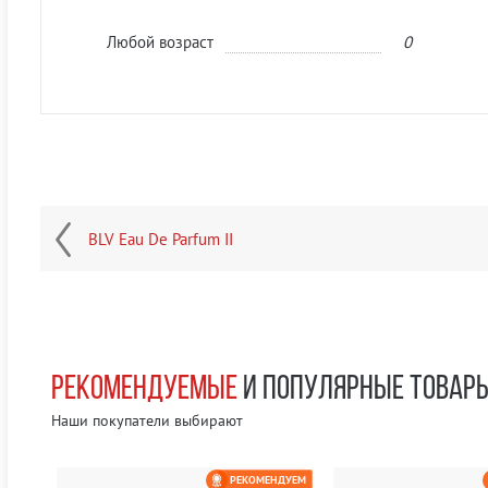
Любой возраст
0
BLV Eau De Parfum II
РЕКОМЕНДУЕМЫЕ
И ПОПУЛЯРНЫЕ ТОВАР
Наши покупатели выбирают
НДУЕМ
РЕКОМЕНДУЕМ