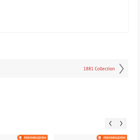
1881 Collection
РЕКОМЕНДУЕМ
РЕКОМЕНДУЕМ