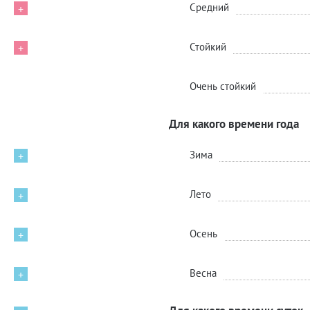
Средний
+
Стойкий
+
Очень стойкий
Для какого времени года
Зима
+
Лето
+
Осень
+
Весна
+