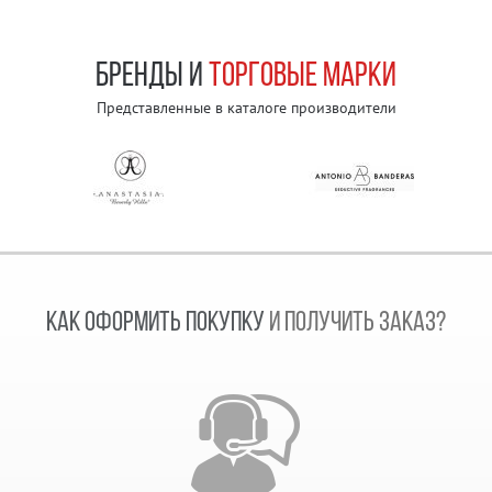
БРЕНДЫ И
ТОРГОВЫЕ МАРКИ
Представленные в каталоге производители
КАК ОФОРМИТЬ ПОКУПКУ
И ПОЛУЧИТЬ ЗАКАЗ?