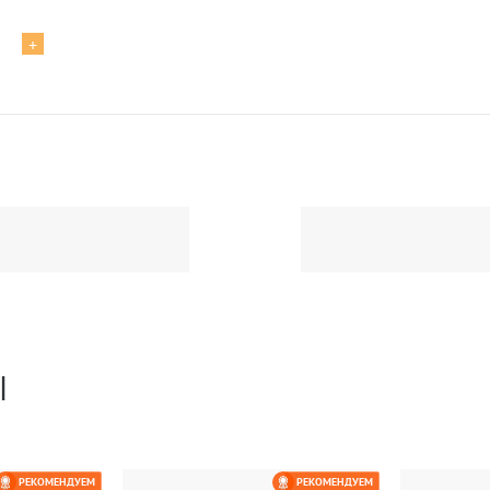
+
Ы
РЕКОМЕНДУЕМ
РЕКОМЕНДУЕМ