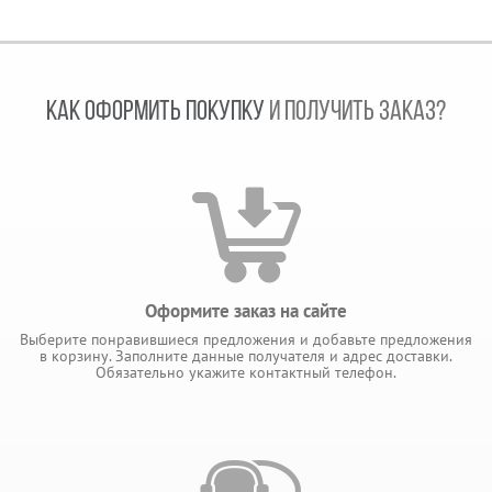
КАК ОФОРМИТЬ ПОКУПКУ
И ПОЛУЧИТЬ ЗАКАЗ?
Оформите заказ на сайте
Выберите понравившиеся предложения и добавьте предложения
в корзину. Заполните данные получателя и адрес доставки.
Обязательно укажите контактный телефон.