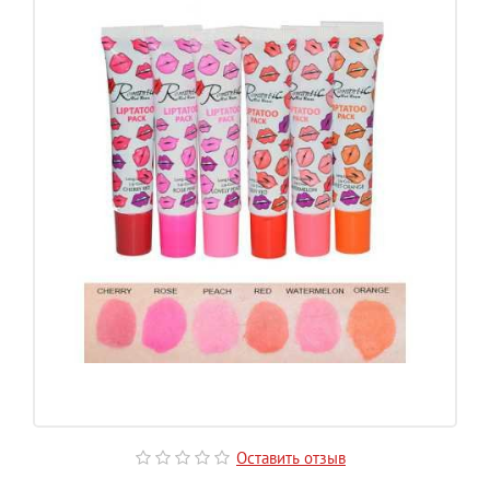
Оставить отзыв