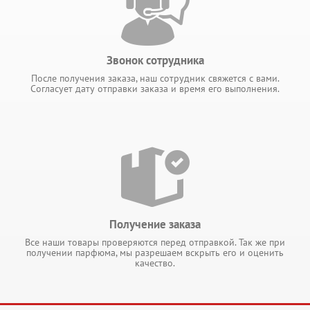
Звонок сотрудника
После получения заказа, наш сотрудник свяжется с вами.
Согласует дату отправки заказа и время его выполнения.
Получение заказа
Все наши товары проверяются перед отправкой. Так же при
получении парфюма, мы разрешаем вскрыть его и оценить
качество.