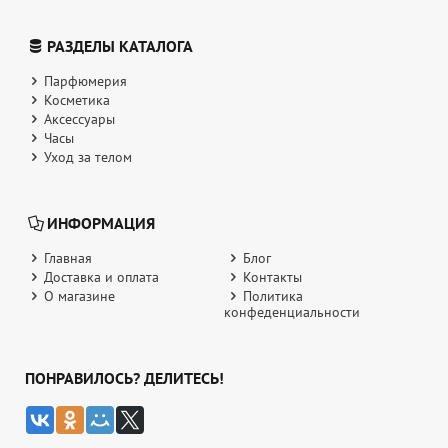
РАЗДЕЛЫ КАТАЛОГА
Парфюмерия
Косметика
Аксессуары
Часы
Уход за телом
ИНФОРМАЦИЯ
Главная
Блог
Доставка и оплата
Контакты
О магазине
Политика
конфеденциальности
ПОНРАВИЛОСЬ? ДЕЛИТЕСЬ!