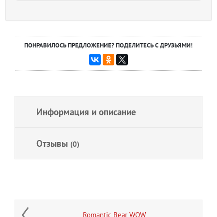
ПОНРАВИЛОСЬ ПРЕДЛОЖЕНИЕ? ПОДЕЛИТЕСЬ С ДРУЗЬЯМИ!
Информация и описание
Отзывы
(0)
Romantic Bear WOW