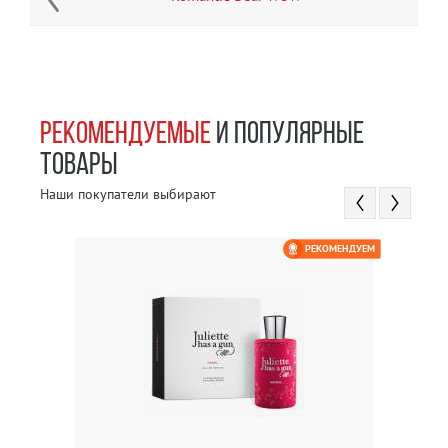
РЕКОМЕНДУЕМЫЕ
И ПОПУЛЯРНЫЕ
ТОВАРЫ
Наши покупатели выбирают
РЕКОМЕНДУЕМ