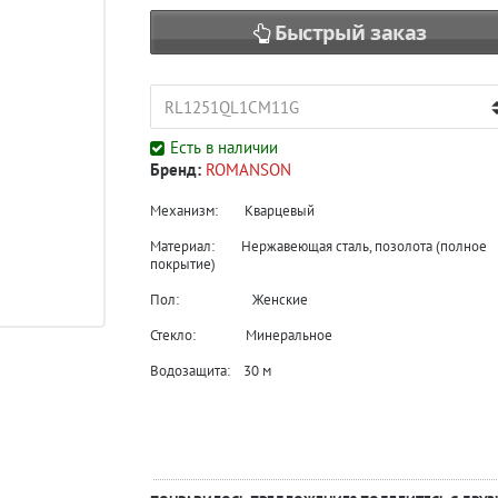
Быстрый заказ
Есть в наличии
Бренд:
ROMANSON
Механизм: Кварцевый
Материал: Нержавеющая сталь, позолота (полное
покрытие)
Пол: Женские
Стекло: Минеральное
Водозащита: 30 м