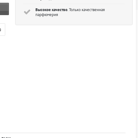
Высокое качество
. Только качественная
парфюмерия