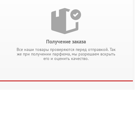
Получение заказа
Все наши товары проверяются перед отправкой. Так
же при получении парфюма, мы разрешаем вскрыть
его и оценить качество.
ПОНРАВИЛОСЬ? ДЕЛИТЕСЬ!
ости