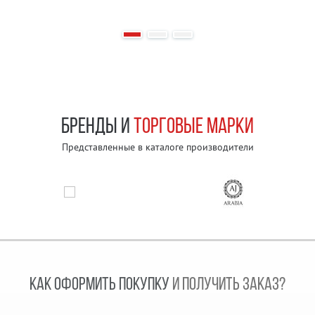
БРЕНДЫ И
ТОРГОВЫЕ МАРКИ
Представленные в каталоге производители
КАК ОФОРМИТЬ ПОКУПКУ
И ПОЛУЧИТЬ ЗАКАЗ?