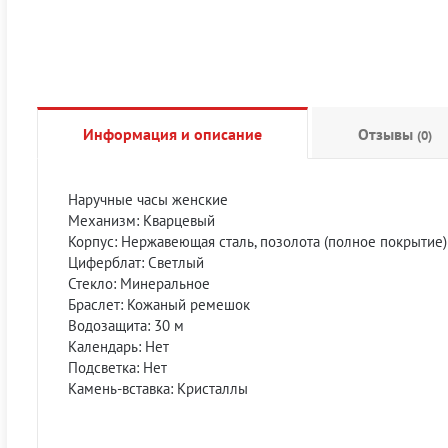
Информация и описание
Отзывы
(0)
Наручные часы женские
Механизм: Кварцевый
Корпуc: Нержавеющая сталь, позолота (полное покрытие)
Циферблат: Светлый
Стекло: Минеральное
Браслет: Кожаный ремешок
Водозащита: 30 м
Календарь: Нет
Подсветка: Нет
Камень-вставка: Кристаллы