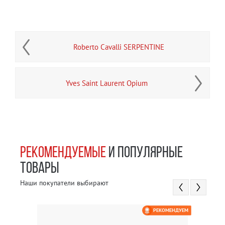
Roberto Cavalli SERPENTINE
Yves Saint Laurent Opium
РЕКОМЕНДУЕМЫЕ
И ПОПУЛЯРНЫЕ
ТОВАРЫ
Наши покупатели выбирают
РЕКОМЕНДУЕМ