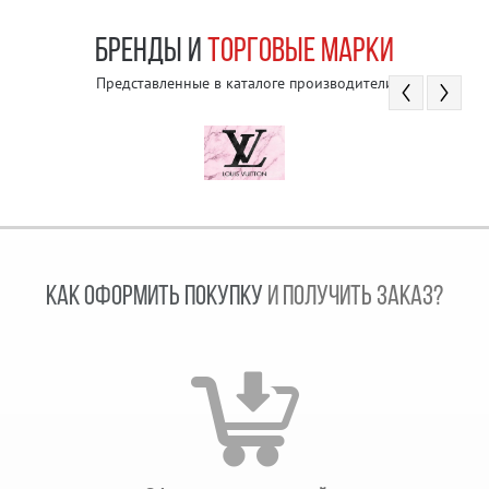
БРЕНДЫ И
ТОРГОВЫЕ МАРКИ
Представленные в каталоге производители
КАК ОФОРМИТЬ ПОКУПКУ
И ПОЛУЧИТЬ ЗАКАЗ?