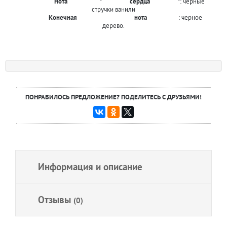
Нота
"
сердца
": черные
стручки ванили
Конечная
нота
: черное
дерево.
ПОНРАВИЛОСЬ ПРЕДЛОЖЕНИЕ? ПОДЕЛИТЕСЬ С ДРУЗЬЯМИ!
Информация и описание
Отзывы
(0)