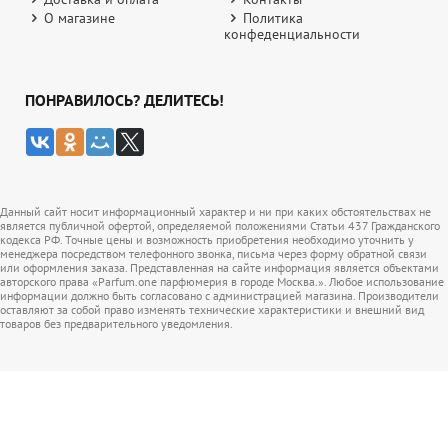
О магазине
Политика
конфеденциальности
ПОНРАВИЛОСЬ? ДЕЛИТЕСЬ!
Данный сайт носит информационный характер и ни при каких обстоятельствах не
является публичной офертой, определяемой положениями Статьи 437 Гражданского
кодекса РФ. Точные цены и возможность приобретения необходимо уточнить у
менеджера посредством телефонного звонка, письма через форму обратной связи
или оформления заказа. Представленная на сайте информация является объектами
авторского права «Parfum.one парфюмерия в городе Москва.». Любое использование
информации должно быть согласовано с администрацией магазина. Производители
оставляют за собой право изменять технические характеристики и внешний вид
товаров без предварительного уведомления.