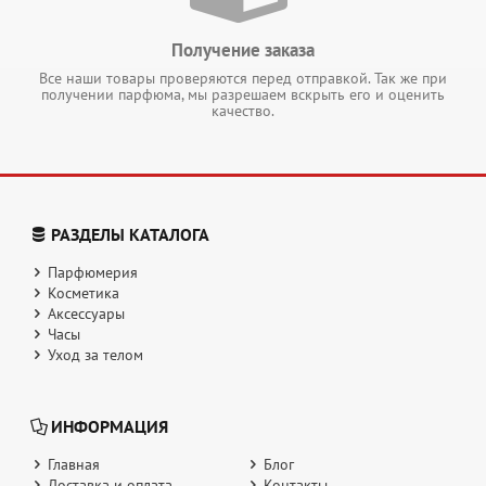
Получение заказа
Все наши товары проверяются перед отправкой. Так же при
получении парфюма, мы разрешаем вскрыть его и оценить
качество.
РАЗДЕЛЫ КАТАЛОГА
Парфюмерия
Косметика
Аксессуары
Часы
Уход за телом
ИНФОРМАЦИЯ
Главная
Блог
Доставка и оплата
Контакты