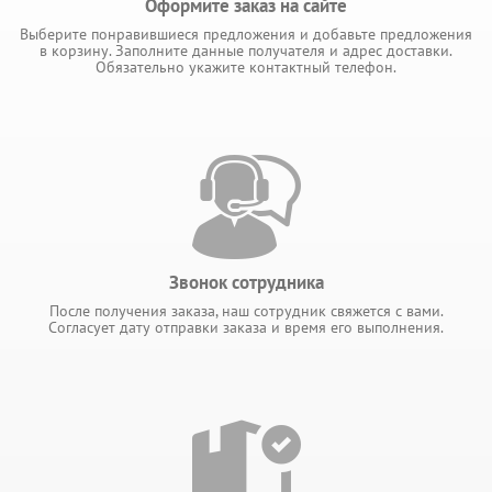
Оформите заказ на сайте
Выберите понравившиеся предложения и добавьте предложения
в корзину. Заполните данные получателя и адрес доставки.
Обязательно укажите контактный телефон.
Звонок сотрудника
После получения заказа, наш сотрудник свяжется с вами.
Согласует дату отправки заказа и время его выполнения.