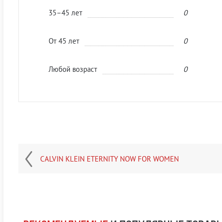
35–45 лет
0
От 45 лет
0
Любой возраст
0
CALVIN KLEIN ETERNITY NOW FOR WOMEN