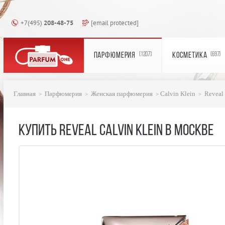
+7(495)
208-48-75
[email protected]
ПАРФЮМЕРИЯ
КОСМЕТИКА
(1207)
(697)
Главная
Парфюмерия
Женская парфюмерия
Calvin Klein
Reveal 
КУПИТЬ REVEAL CALVIN KLEIN В МОСКВЕ