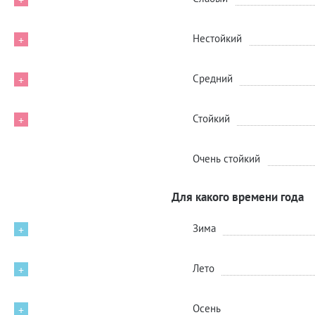
+
Нестойкий
+
Средний
+
Стойкий
+
Очень стойкий
Для какого времени года
Зима
+
Лето
+
Осень
+