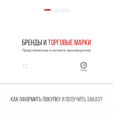
БРЕНДЫ И
ТОРГОВЫЕ МАРКИ
Представленные в каталоге производители
КАК ОФОРМИТЬ ПОКУПКУ
И ПОЛУЧИТЬ ЗАКАЗ?