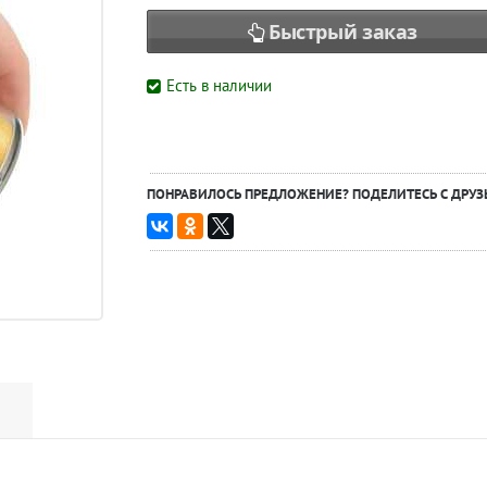
Быстрый заказ
Есть в наличии
ПОНРАВИЛОСЬ ПРЕДЛОЖЕНИЕ? ПОДЕЛИТЕСЬ С ДРУЗ