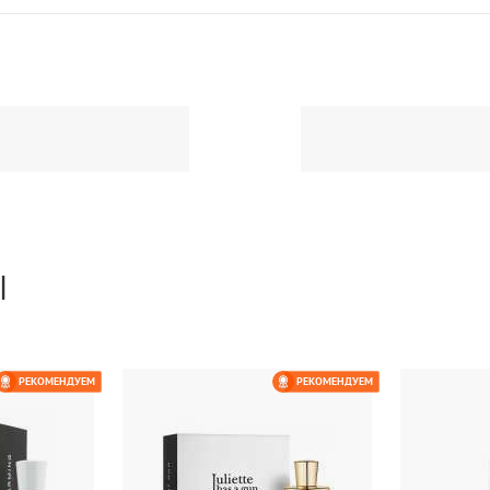
Ы
РЕКОМЕНДУЕМ
РЕКОМЕНДУЕМ