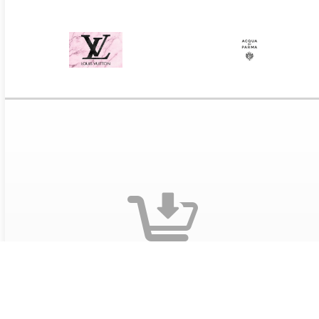
Оформите заказ на сайте
Выберите понравившиеся предложения и добавьте
предложения в корзину. Заполните данные
получателя и адрес доставки. Обязательно укажите