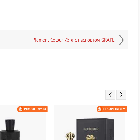
Pigment Colour 7.5 g с паспортом GRAPE
РЕКОМЕНДУЕМ
РЕКОМЕНДУЕМ