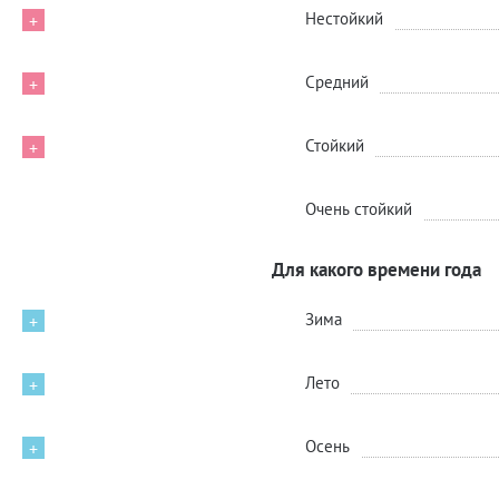
Нестойкий
+
Средний
+
Стойкий
+
Очень стойкий
Для какого времени года
Зима
+
Лето
+
Осень
+