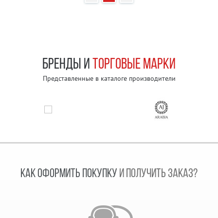
БРЕНДЫ И
ТОРГОВЫЕ МАРКИ
Представленные в каталоге производители
КАК ОФОРМИТЬ ПОКУПКУ
И ПОЛУЧИТЬ ЗАКАЗ?