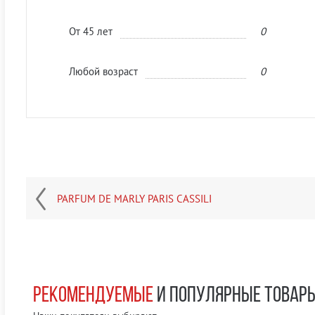
От 45 лет
0
Любой возраст
0
PARFUM DE MARLY PARIS CASSILI
РЕКОМЕНДУЕМЫЕ
И ПОПУЛЯРНЫЕ ТОВАР