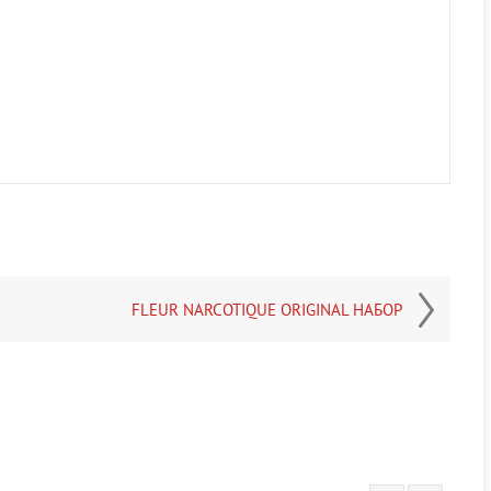
FLEUR NARCOTIQUE ORIGINAL НАБОР