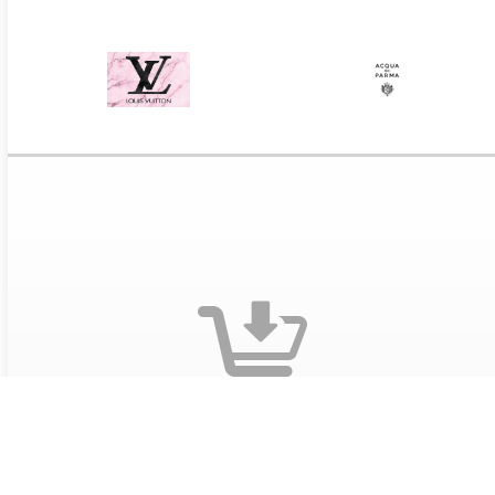
Оформите заказ на сайте
Выберите понравившиеся предложения и добавьте
предложения в корзину. Заполните данные
получателя и адрес доставки. Обязательно укажите