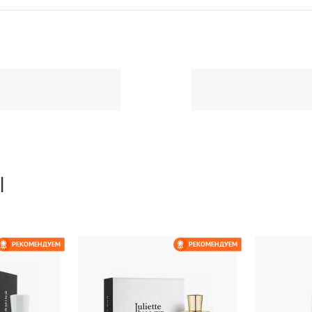
Ы
РЕКОМЕНДУЕМ
РЕКОМЕНДУЕМ