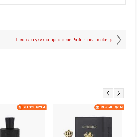
Палетка сухих корректоров Professional makeup
РЕКОМЕНДУЕМ
РЕКОМЕНДУЕМ