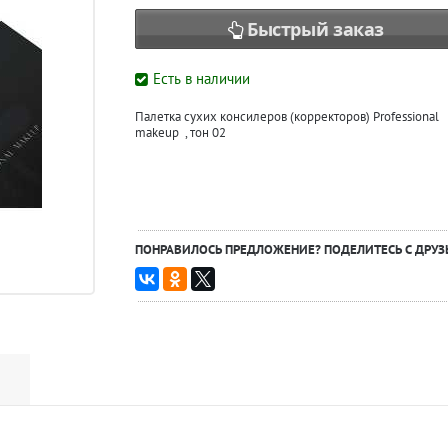
Быстрый заказ
Есть в наличии
Палетка сухих консилеров (корректоров) Professional
makeup , тон 02
ПОНРАВИЛОСЬ ПРЕДЛОЖЕНИЕ? ПОДЕЛИТЕСЬ С ДРУЗ