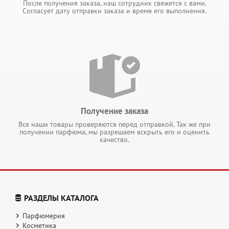
После получения заказа, наш сотрудник свяжется с вами.
Согласует дату отправки заказа и время его выполнения.
Получение заказа
Все наши товары проверяются перед отправкой. Так же при
получении парфюма, мы разрешаем вскрыть его и оценить
качество.
РАЗДЕЛЫ КАТАЛОГА
Парфюмерия
Косметика