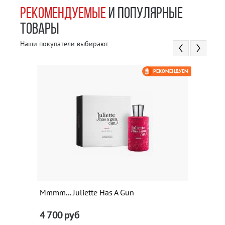
РЕКОМЕНДУЕМЫЕ
И ПОПУЛЯРНЫЕ
ТОВАРЫ
Наши покупатели выбирают
РЕКОМЕНДУЕМ
Mmmm... Juliette Has A Gun
4 700
руб