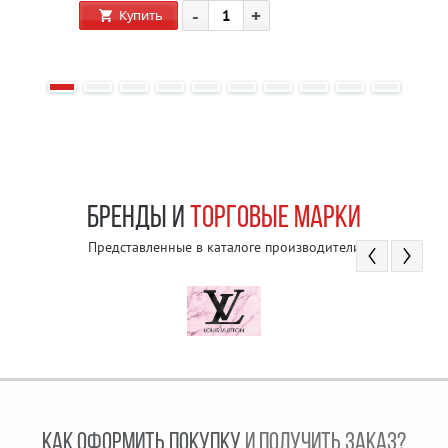
-
+
Купить
БРЕНДЫ И
ТОРГОВЫЕ МАРКИ
Представленные в каталоге производители
КАК ОФОРМИТЬ ПОКУПКУ
И ПОЛУЧИТЬ ЗАКАЗ?