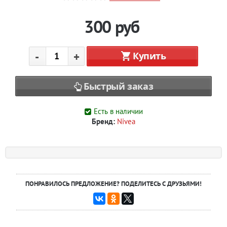
300
руб
-
+
Купить
Быстрый заказ
Есть в наличии
Бренд:
Nivea
ПОНРАВИЛОСЬ ПРЕДЛОЖЕНИЕ? ПОДЕЛИТЕСЬ С ДРУЗЬЯМИ!