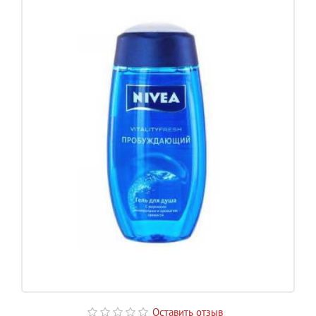
Оставить отзыв