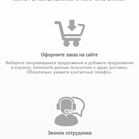
Оформите заказ на сайте
Выберите понравившиеся предложения и добавьте предложения
в корзину. Заполните данные получателя и адрес доставки.
Обязательно укажите контактный телефон.
Звонок сотрудника