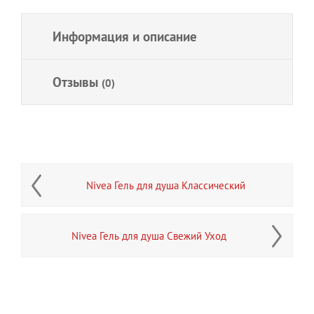
Информация и описание
Отзывы
(0)
Nivea Гель для душа Классический
Nivea Гель для душа Свежий Уход