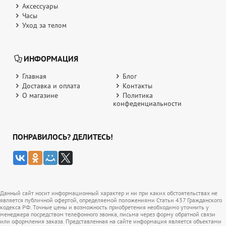
Аксессуары
Часы
Уход за телом
ИНФОРМАЦИЯ
Главная
Блог
Доставка и оплата
Контакты
О магазине
Политика
конфеденциальности
ПОНРАВИЛОСЬ? ДЕЛИТЕСЬ!
Данный сайт носит информационный характер и ни при каких обстоятельствах не
является публичной офертой, определяемой положениями Статьи 437 Гражданского
кодекса РФ. Точные цены и возможность приобретения необходимо уточнить у
менеджера посредством телефонного звонка, письма через форму обратной связи
или оформления заказа. Представленная на сайте информация является объектами