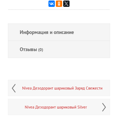
Информация и описание
Отзывы
(0)
Nivea Дезодорант шариковый Заряд Свежести
Nivea Дезодорант шариковый Silver