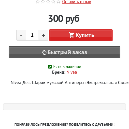
Оставить отзыв
300
руб
-
+
Купить
Быстрый заказ
Есть в наличии
Бренд:
Nivea
Nivea Дез.-Шарик мужской Антиперсп.Экстремальная Свеж
ПОНРАВИЛОСЬ ПРЕДЛОЖЕНИЕ? ПОДЕЛИТЕСЬ С ДРУЗЬЯМИ!