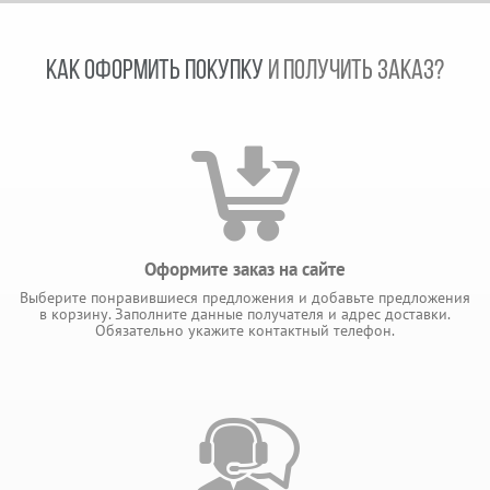
КАК ОФОРМИТЬ ПОКУПКУ
И ПОЛУЧИТЬ ЗАКАЗ?
Оформите заказ на сайте
Выберите понравившиеся предложения и добавьте предложения
в корзину. Заполните данные получателя и адрес доставки.
Обязательно укажите контактный телефон.