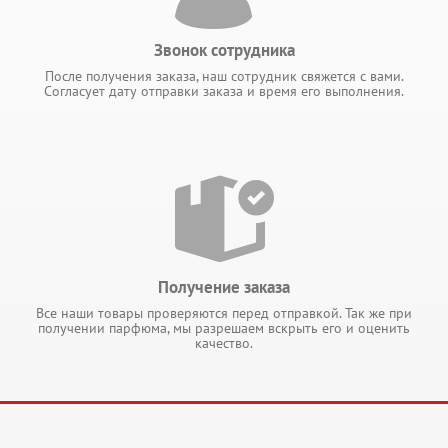
Звонок сотрудника
После получения заказа, наш сотрудник свяжется с вами.
Согласует дату отправки заказа и время его выполнения.
Получение заказа
Все наши товары проверяются перед отправкой. Так же при
получении парфюма, мы разрешаем вскрыть его и оценить
качество.