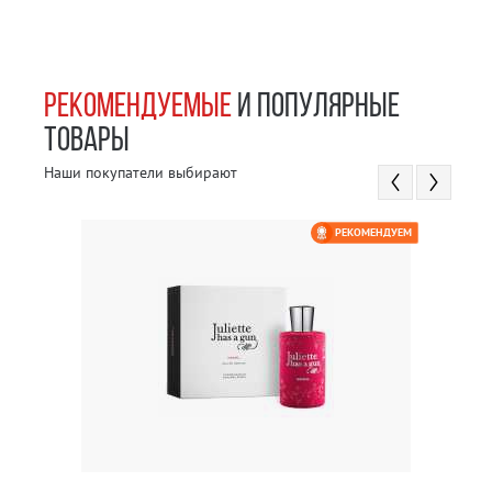
РЕКОМЕНДУЕМЫЕ
И ПОПУЛЯРНЫЕ
ТОВАРЫ
Наши покупатели выбирают
РЕКОМЕНДУЕМ