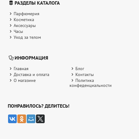
РАЗДЕЛЫ КАТАЛОГА
Парфюмерия
Косметика
Аксессуары
Часы
Уход за телом
ИНФОРМАЦИЯ
Главная
Блог
Доставка и оплата
Контакты
О магазине
Политика
конфеденциальности
ПОНРАВИЛОСЬ? ДЕЛИТЕСЬ!