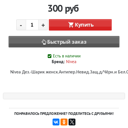
300
руб
-
+
Купить
Быстрый заказ
Есть в наличии
Бренд:
Nivea
Nivea Дез.-Шарик женск.Антипер.Невид.Защ.д/Чёрн.и Бел.C
ПОНРАВИЛОСЬ ПРЕДЛОЖЕНИЕ? ПОДЕЛИТЕСЬ С ДРУЗЬЯМИ!