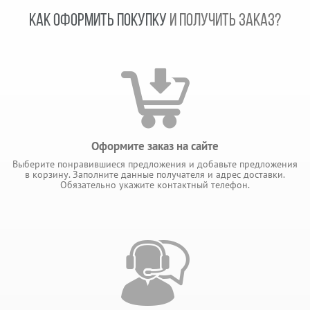
КАК ОФОРМИТЬ ПОКУПКУ
И ПОЛУЧИТЬ ЗАКАЗ?
Оформите заказ на сайте
Выберите понравившиеся предложения и добавьте предложения
в корзину. Заполните данные получателя и адрес доставки.
Обязательно укажите контактный телефон.