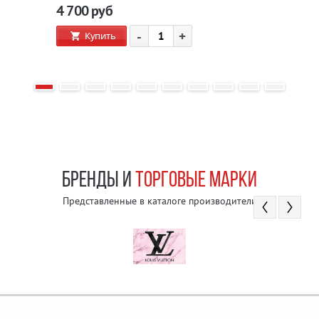
4 700
руб
-
+
Купить
БРЕНДЫ И
ТОРГОВЫЕ МАРКИ
Представленные в каталоге производители