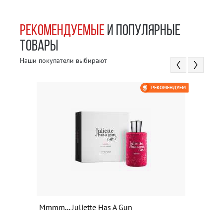
РЕКОМЕНДУЕМЫЕ
И ПОПУЛЯРНЫЕ
ТОВАРЫ
Наши покупатели выбирают
РЕКОМЕНДУЕМ
Mmmm... Juliette Has A Gun