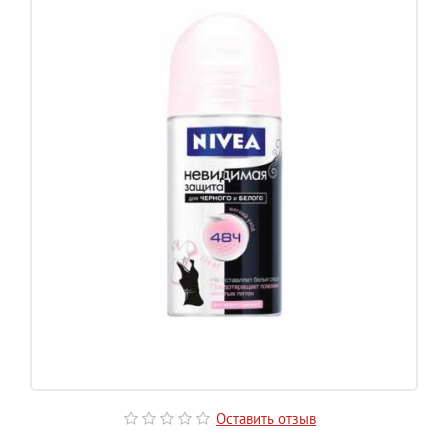
Оставить отзыв