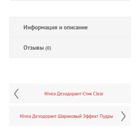
Информация и описание
Отзывы
(0)
Nivea Дезодорант-Стик Clear
Nivea Дезодорант Шариковый Эффект Пудры