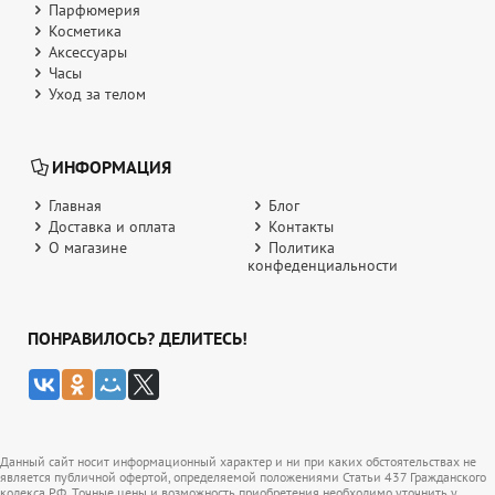
Парфюмерия
Косметика
Аксессуары
Часы
Уход за телом
ИНФОРМАЦИЯ
Главная
Блог
Доставка и оплата
Контакты
О магазине
Политика
конфеденциальности
ПОНРАВИЛОСЬ? ДЕЛИТЕСЬ!
Данный сайт носит информационный характер и ни при каких обстоятельствах не
является публичной офертой, определяемой положениями Статьи 437 Гражданского
кодекса РФ. Точные цены и возможность приобретения необходимо уточнить у