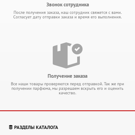
Звонок сотрудника
После получения заказа, наш сотрудник свяжется с вами.
Согласует дату отправки заказа и время его выполнения.
Получение заказа
Все наши товары проверяются перед отправкой. Так же при
получении парфюма, мы разрешаем вскрыть его и оценить
качество.
РАЗДЕЛЫ КАТАЛОГА