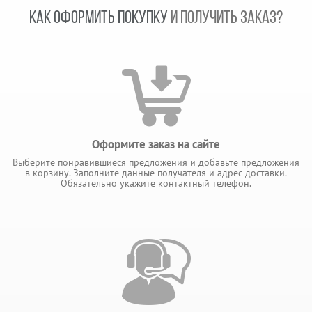
КАК ОФОРМИТЬ ПОКУПКУ
И ПОЛУЧИТЬ ЗАКАЗ?
Оформите заказ на сайте
Выберите понравившиеся предложения и добавьте предложения
в корзину. Заполните данные получателя и адрес доставки.
Обязательно укажите контактный телефон.