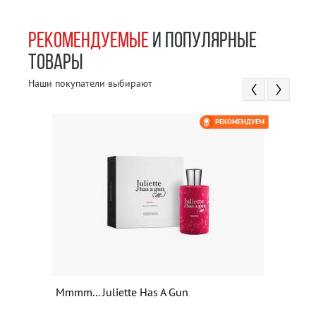
РЕКОМЕНДУЕМЫЕ
И ПОПУЛЯРНЫЕ
ТОВАРЫ
Наши покупатели выбирают
РЕКОМЕНДУЕМ
Mmmm... Juliette Has A Gun