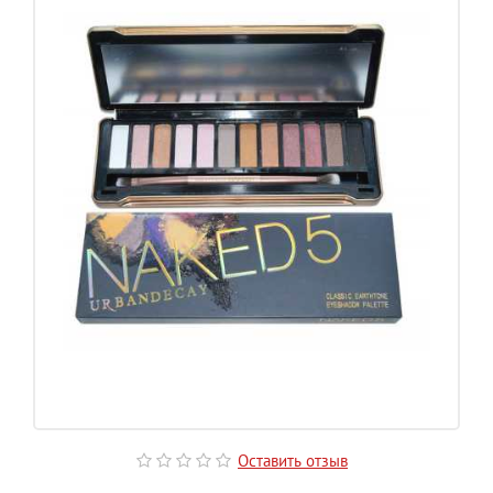
Оставить отзыв