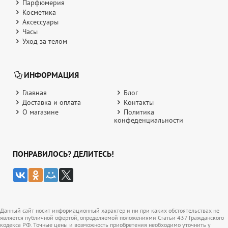
Парфюмерия
Косметика
Аксессуары
Часы
Уход за телом
ИНФОРМАЦИЯ
Главная
Блог
Доставка и оплата
Контакты
О магазине
Политика
конфеденциальности
ПОНРАВИЛОСЬ? ДЕЛИТЕСЬ!
Данный сайт носит информационный характер и ни при каких обстоятельствах не
является публичной офертой, определяемой положениями Статьи 437 Гражданского
кодекса РФ. Точные цены и возможность приобретения необходимо уточнить у