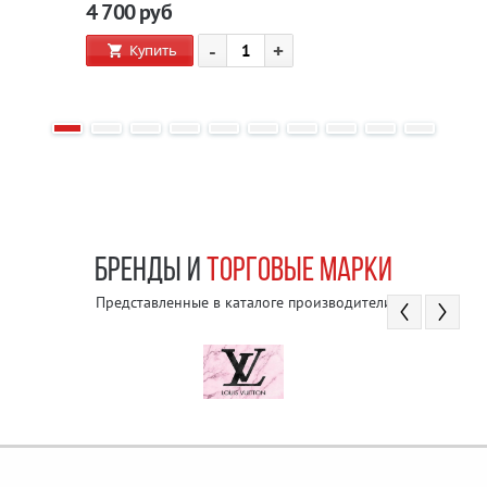
4 700
руб
-
+
Купить
БРЕНДЫ И
ТОРГОВЫЕ МАРКИ
Представленные в каталоге производители