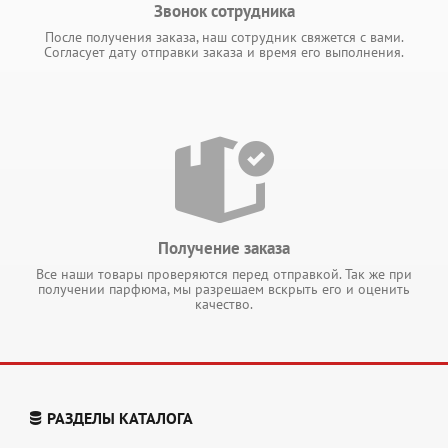
Звонок сотрудника
После получения заказа, наш сотрудник свяжется с вами.
Согласует дату отправки заказа и время его выполнения.
Получение заказа
Все наши товары проверяются перед отправкой. Так же при
получении парфюма, мы разрешаем вскрыть его и оценить
качество.
РАЗДЕЛЫ КАТАЛОГА