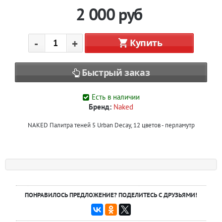
2 000
руб
-
+
Купить
Быстрый заказ
Есть в наличии
Бренд:
Naked
NAKED Палитра теней 5 Urban Decay, 12 цветов - перламутр
ПОНРАВИЛОСЬ ПРЕДЛОЖЕНИЕ? ПОДЕЛИТЕСЬ С ДРУЗЬЯМИ!