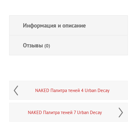
Информация и описание
Отзывы
(0)
NAKED Палитра теней 4 Urban Decay
NAKED Палитра теней 7 Urban Decay