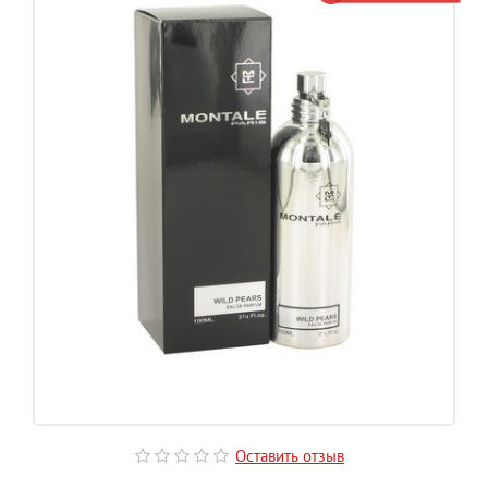
Оставить отзыв