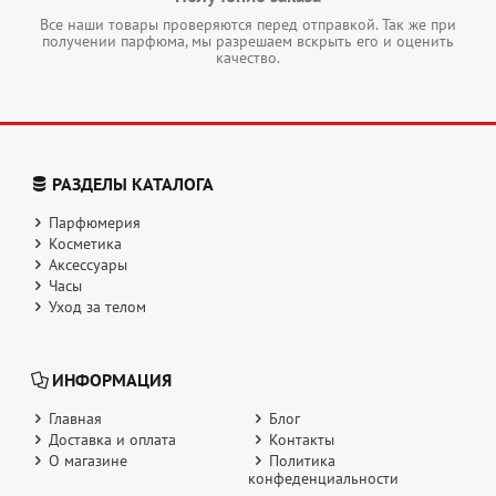
Все наши товары проверяются перед отправкой. Так же при
получении парфюма, мы разрешаем вскрыть его и оценить
качество.
РАЗДЕЛЫ КАТАЛОГА
Парфюмерия
Косметика
Аксессуары
Часы
Уход за телом
ИНФОРМАЦИЯ
Главная
Блог
Доставка и оплата
Контакты
О магазине
Политика
конфеденциальности