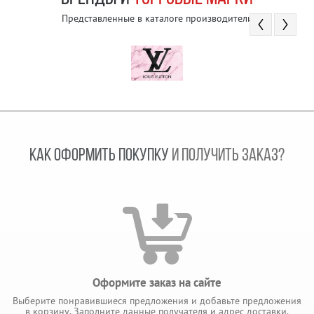
Представленные в каталоге производители
КАК ОФОРМИТЬ ПОКУПКУ
И ПОЛУЧИТЬ ЗАКАЗ?
Оформите заказ на сайте
Выберите понравившиеся предложения и добавьте предложения
в корзину. Заполните данные получателя и адрес доставки.