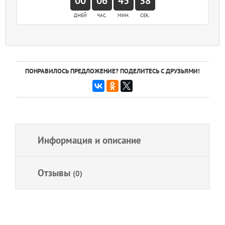
00
06
45
38
ДНЕЙ
ЧАС.
МИН.
СЕК.
ПОНРАВИЛОСЬ ПРЕДЛОЖЕНИЕ? ПОДЕЛИТЕСЬ С ДРУЗЬЯМИ!
Информация и описание
Отзывы
(0)