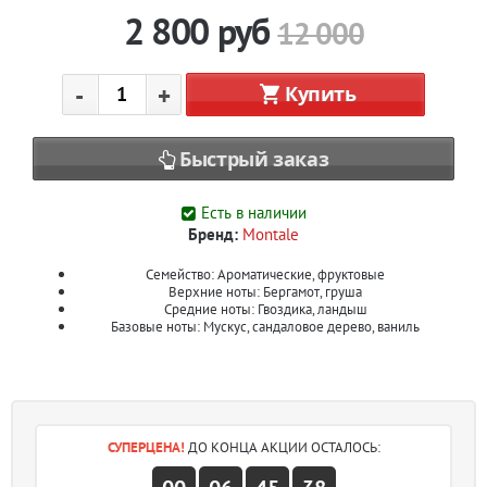
2 800
руб
12 000
-
+
Купить
Быстрый заказ
Есть в наличии
Бренд:
Montale
Семейство: Ароматические, фруктовые
Верхние ноты: Бергамот, груша
Средние ноты: Гвоздика, ландыш
Базовые ноты: Мускус, сандаловое дерево, ваниль
СУПЕРЦЕНА!
ДО КОНЦА АКЦИИ ОСТАЛОСЬ: