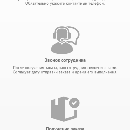
Обязательно укажите контактный телефон.
Звонок сотрудника
После получения заказа, наш сотрудник свяжется с вами.
Согласует дату отправки заказа и время его выполнения.
Получение заказа