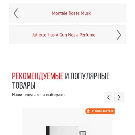
Montale Roses Musk
Juliette Has A Gun Not a Perfume
РЕКОМЕНДУЕМЫЕ
И ПОПУЛЯРНЫЕ
ТОВАРЫ
Наши покупатели выбирают
РЕКОМЕНДУЕМ