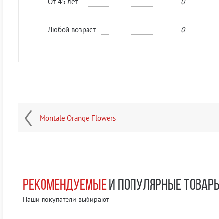
От 45 лет
0
Любой возраст
0
Montale Orange Flowers
РЕКОМЕНДУЕМЫЕ
И ПОПУЛЯРНЫЕ ТОВАР
Наши покупатели выбирают