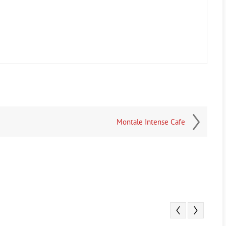
Montale Intense Cafe