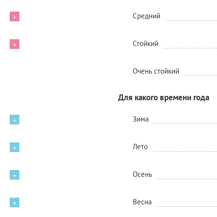
Средний
+
Стойкий
+
Очень стойкий
Для какого времени года
Зима
+
Лето
+
Осень
+
Весна
+