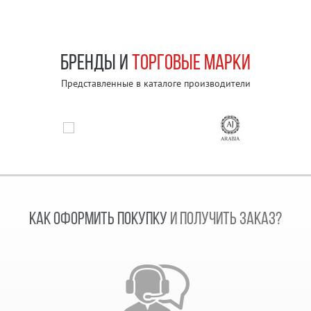
БРЕНДЫ И
ТОРГОВЫЕ МАРКИ
Представленные в каталоге производители
КАК ОФОРМИТЬ ПОКУПКУ
И ПОЛУЧИТЬ ЗАКАЗ?