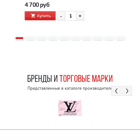
4 700
руб
-
+
Купить
БРЕНДЫ И
ТОРГОВЫЕ МАРКИ
Представленные в каталоге производители