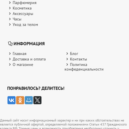
Парфюмерия
Косметика
Аксессуары
Часы
Уход за телом
ИНФОРМАЦИЯ
Главная
Блог
Доставка и оплата
Контакты
О магазине
Политика
конфеденциальности
ПОНРАВИЛОСЬ? ДЕЛИТЕСЬ!
Данный сайт носит информационный характер и ни при каких обстоятельствах не
является публичной офертой, определяемой положениями Статьи 437 Гражданского
кодекса РФ. Точные цены и возможность приобретения необходимо уточнить у