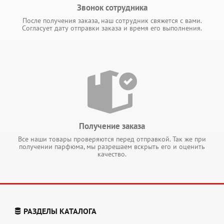
Звонок сотрудника
После получения заказа, наш сотрудник свяжется с вами.
Согласует дату отправки заказа и время его выполнения.
Получение заказа
Все наши товары проверяются перед отправкой. Так же при
получении парфюма, мы разрешаем вскрыть его и оценить
качество.
РАЗДЕЛЫ КАТАЛОГА