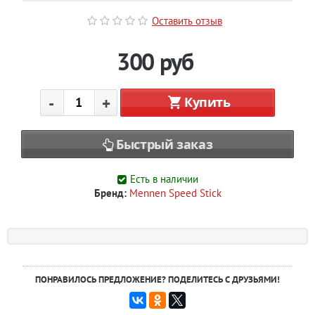
Оставить отзыв
300
руб
-
+
Купить
Быстрый заказ
Есть в наличии
Бренд:
Mennen Speed Stick
ПОНРАВИЛОСЬ ПРЕДЛОЖЕНИЕ? ПОДЕЛИТЕСЬ С ДРУЗЬЯМИ!