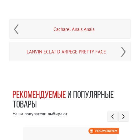
Cacharel Anais Anais
LANVIN ECLAT D ARPEGE PRETTY FACE
РЕКОМЕНДУЕМЫЕ
И ПОПУЛЯРНЫЕ
ТОВАРЫ
Наши покупатели выбирают
РЕКОМЕНДУЕМ