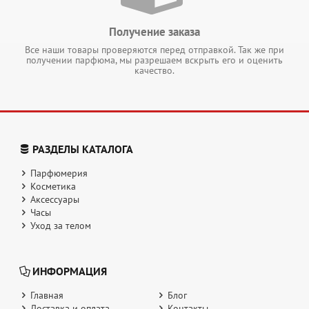
Получение заказа
Все наши товары проверяются перед отправкой. Так же при
получении парфюма, мы разрешаем вскрыть его и оценить
качество.
РАЗДЕЛЫ КАТАЛОГА
Парфюмерия
Косметика
Аксессуары
Часы
Уход за телом
ИНФОРМАЦИЯ
Главная
Блог
Доставка и оплата
Контакты