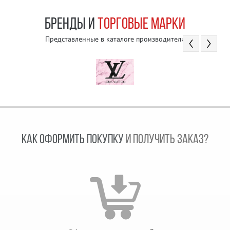
БРЕНДЫ И
ТОРГОВЫЕ МАРКИ
Представленные в каталоге производители
КАК ОФОРМИТЬ ПОКУПКУ
И ПОЛУЧИТЬ ЗАКАЗ?