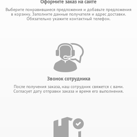
Оформите заказ на сайте
Выберите понравившиеся предложения и добавьте предложения
в корзину. Заполните данные получателя и адрес доставки.
Обязательно укажите контактный телефон.
Звонок сотрудника
После получения заказа, наш сотрудник свяжется с вами.
Согласует дату отправки заказа и время его выполнения.