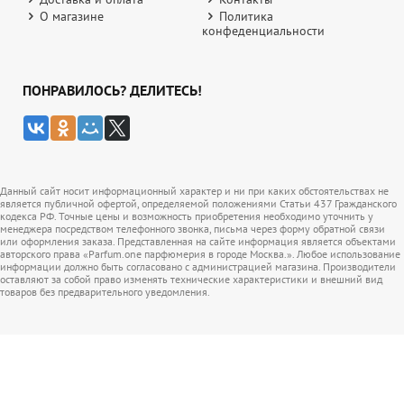
О магазине
Политика
конфеденциальности
ПОНРАВИЛОСЬ? ДЕЛИТЕСЬ!
Данный сайт носит информационный характер и ни при каких обстоятельствах не
является публичной офертой, определяемой положениями Статьи 437 Гражданского
кодекса РФ. Точные цены и возможность приобретения необходимо уточнить у
менеджера посредством телефонного звонка, письма через форму обратной связи
или оформления заказа. Представленная на сайте информация является объектами
авторского права «Parfum.one парфюмерия в городе Москва.». Любое использование
информации должно быть согласовано с администрацией магазина. Производители
оставляют за собой право изменять технические характеристики и внешний вид
товаров без предварительного уведомления.