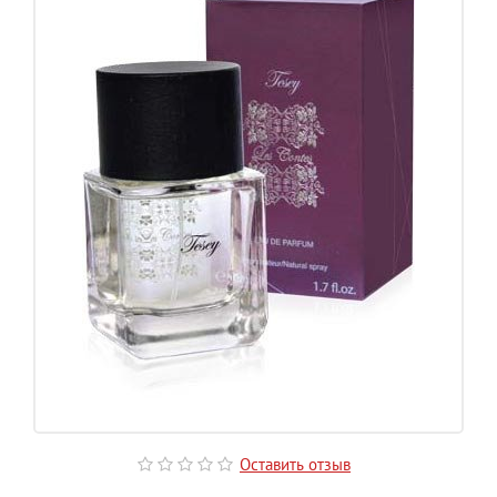
Оставить отзыв