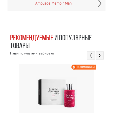
Amouage Memoir Man
РЕКОМЕНДУЕМЫЕ
И ПОПУЛЯРНЫЕ
ТОВАРЫ
Наши покупатели выбирают
РЕКОМЕНДУЕМ