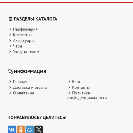
РАЗДЕЛЫ КАТАЛОГА
Парфюмерия
Косметика
Аксессуары
Часы
Уход за телом
ИНФОРМАЦИЯ
Главная
Блог
Доставка и оплата
Контакты
О магазине
Политика
конфеденциальности
ПОНРАВИЛОСЬ? ДЕЛИТЕСЬ!