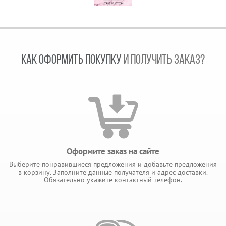
КАК ОФОРМИТЬ ПОКУПКУ
И ПОЛУЧИТЬ ЗАКАЗ?
Оформите заказ на сайте
Выберите понравившиеся предложения и добавьте предложения
в корзину. Заполните данные получателя и адрес доставки.
Обязательно укажите контактный телефон.