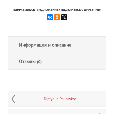
ПОНРАВИЛОСЬ ПРЕДЛОЖЕНИЕ? ПОДЕЛИТЕСЬ С ДРУЗЬЯМИ!
Информация и описание
Отзывы
(0)
Diptyque Philosykos