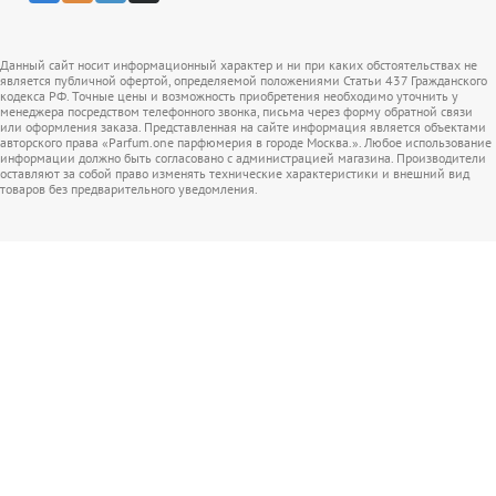
Данный сайт носит информационный характер и ни при каких обстоятельствах не
является публичной офертой, определяемой положениями Статьи 437 Гражданского
кодекса РФ. Точные цены и возможность приобретения необходимо уточнить у
менеджера посредством телефонного звонка, письма через форму обратной связи
или оформления заказа. Представленная на сайте информация является объектами
авторского права «Parfum.one парфюмерия в городе Москва.». Любое использование
информации должно быть согласовано с администрацией магазина. Производители
оставляют за собой право изменять технические характеристики и внешний вид
товаров без предварительного уведомления.