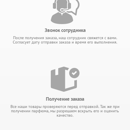
Звонок сотрудника
После получения заказа, наш сотрудник свяжется с вами.
Согласует дату отправки заказа и время его выполнения.
Получение заказа
Все наши товары проверяются перед отправкой. Так же при
получении парфюма, мы разрешаем вскрыть его и оценить
качество.