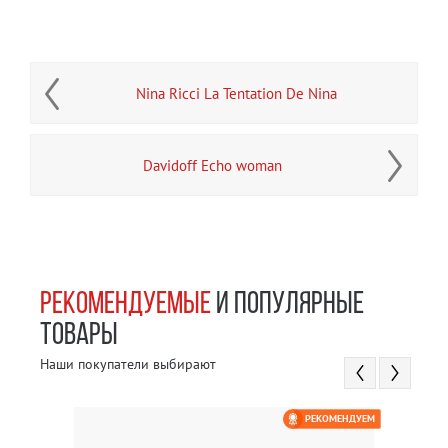
Nina Ricci La Tentation De Nina
Davidoff Echo woman
РЕКОМЕНДУЕМЫЕ
И ПОПУЛЯРНЫЕ
ТОВАРЫ
Наши покупатели выбирают
РЕКОМЕНДУЕМ