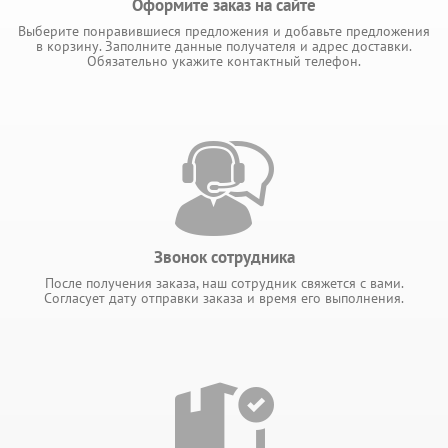
Оформите заказ на сайте
Выберите понравившиеся предложения и добавьте предложения
в корзину. Заполните данные получателя и адрес доставки.
Обязательно укажите контактный телефон.
Звонок сотрудника
После получения заказа, наш сотрудник свяжется с вами.
Согласует дату отправки заказа и время его выполнения.