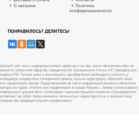
О магазине
Политика
конфеденциальности
ПОНРАВИЛОСЬ? ДЕЛИТЕСЬ!
Данный сайт носит информационный характер и ни при каких обстоятельствах не
является публичной офертой, определяемой положениями Статьи 437 Гражданского
кодекса РФ. Точные цены и возможность приобретения необходимо уточнить у
менеджера посредством телефонного звонка, письма через форму обратной связи
или оформления заказа. Представленная на сайте информация является объектами
авторского права «Parfum.one парфюмерия в городе Москва.». Любое использование
информации должно быть согласовано с администрацией магазина. Производители
оставляют за собой право изменять технические характеристики и внешний вид
товаров без предварительного уведомления.