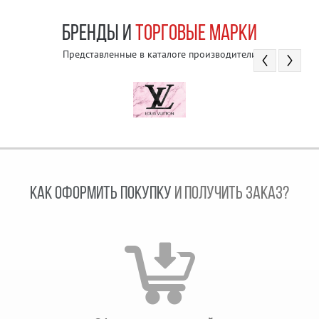
БРЕНДЫ И
ТОРГОВЫЕ МАРКИ
Представленные в каталоге производители
КАК ОФОРМИТЬ ПОКУПКУ
И ПОЛУЧИТЬ ЗАКАЗ?