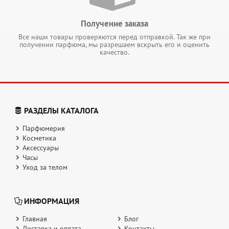
Получение заказа
Все наши товары проверяются перед отправкой. Так же при
получении парфюма, мы разрешаем вскрыть его и оценить
качество.
РАЗДЕЛЫ КАТАЛОГА
Парфюмерия
Косметика
Аксессуары
Часы
Уход за телом
ИНФОРМАЦИЯ
Главная
Блог
Доставка и оплата
Контакты